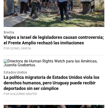
Brecha
Viajes a Israel de legisladores causan controversia;
el Frente Amplio rechazó las invitaciones
POR LEONEL GARCÍA
Estados Unidos
La política migratoria de Estados Unidos viola los
derechos humanos, pero Uruguay puede recibir
deportados sin ser cómplice
POR GUILLERMO DRAPER