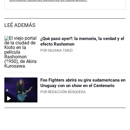
LEÉ ADEMÁS
¿Qué pasó ayer?: la memoria, la verdad y el
efecto Rashomon
POR
SILVANA TANZI
Foo Fighters abrirá su gira sudamericana en
Uruguay con un show en el Centenario
POR
REDACCIÓN BÚSQUEDA