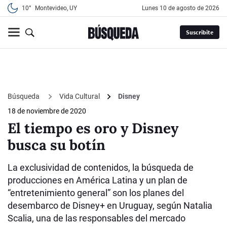
10°
Montevideo, UY
lunes 10 de agosto de 2026
Suscribite
Búsqueda
Vida Cultural
Disney
18 de noviembre de 2020
El tiempo es oro y Disney
busca su botín
La exclusividad de contenidos, la búsqueda de
producciones en América Latina y un plan de
“entretenimiento general” son los planes del
desembarco de Disney+ en Uruguay, según Natalia
Scalia, una de las responsables del mercado