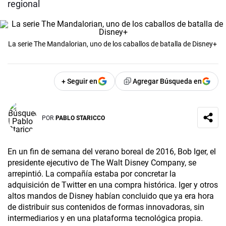
regional
La serie The Mandalorian, uno de los caballos de batalla de Disney+
+ Seguir en
Agregar Búsqueda en
POR
PABLO STARICCO
En un fin de semana del verano boreal de 2016, Bob Iger, el
presidente ejecutivo de The Walt Disney Company, se
arrepintió. La compañía estaba por concretar la
adquisición de Twitter en una compra histórica. Iger y otros
altos mandos de Disney habían concluido que ya era hora
de distribuir sus contenidos de formas innovadoras, sin
intermediarios y en una plataforma tecnológica propia.