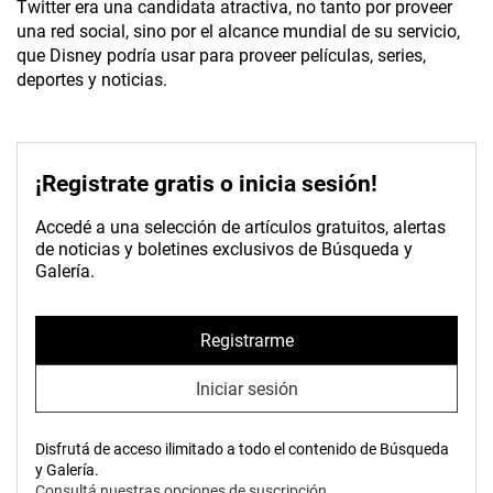
Twitter era una candidata atractiva, no tanto por proveer
una red social, sino por el alcance mundial de su servicio,
que Disney podría usar para proveer películas, series,
deportes y noticias.
¡Registrate gratis o inicia sesión!
Accedé a una selección de artículos gratuitos, alertas
de noticias y boletines exclusivos de Búsqueda y
Galería.
Registrarme
Iniciar sesión
Disfrutá de acceso ilimitado a todo el contenido de Búsqueda
y Galería.
Consultá nuestras opciones de suscripción.