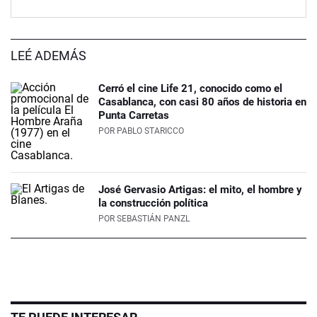
LEÉ ADEMÁS
Cerró el cine Life 21, conocido como el
Casablanca, con casi 80 años de historia en
Punta Carretas
POR
PABLO STARICCO
José Gervasio Artigas: el mito, el hombre y
la construcción política
POR
SEBASTIÁN PANZL