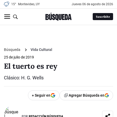
15°
Montevideo, UY
jueves 06 de agosto de 2026
Suscribite
Búsqueda
Vida Cultural
25 de julio de 2019
El tuerto es rey
Clásico: H. G. Wells
+ Seguir en
Agregar Búsqueda en
POR
REDACCIÓN BÚSQUEDA