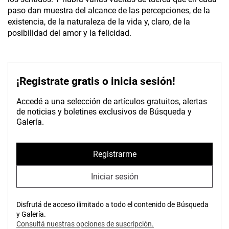
paso dan muestra del alcance de las percepciones, de la
existencia, de la naturaleza de la vida y, claro, de la
posibilidad del amor y la felicidad.
¡Registrate gratis o inicia sesión!
Accedé a una selección de artículos gratuitos, alertas
de noticias y boletines exclusivos de Búsqueda y
Galería.
Registrarme
Iniciar sesión
Disfrutá de acceso ilimitado a todo el contenido de Búsqueda
y Galería.
Consultá nuestras opciones de suscripción.