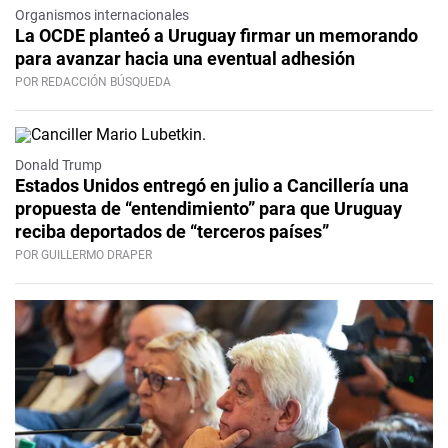
Organismos internacionales
La OCDE planteó a Uruguay firmar un memorando
para avanzar hacia una eventual adhesión
POR REDACCIÓN BÚSQUEDA
Donald Trump
Estados Unidos entregó en julio a Cancillería una
propuesta de “entendimiento” para que Uruguay
reciba deportados de “terceros países”
POR GUILLERMO DRAPER