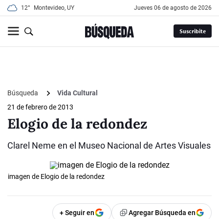
12°
Montevideo, UY
jueves 06 de agosto de 2026
Suscribite
Búsqueda
Vida Cultural
21 de febrero de 2013
Elogio de la redondez
Clarel Neme en el Museo Nacional de Artes Visuales
imagen de Elogio de la redondez
+ Seguir en
Agregar Búsqueda en