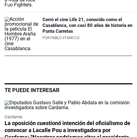
Cerró el cine Life 21, conocido como el
Casablanca, con casi 80 años de historia en
Punta Carretas
POR
PABLO STARICCO
TE PUEDE INTERESAR
Cardama
La oposición cuestionó intención del oficialismo de
convocar a Lacalle Pou a investigadora por