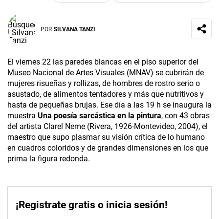
POR
SILVANA TANZI
El viernes 22 las paredes blancas en el piso superior del
Museo Nacional de Artes Visuales (MNAV) se cubrirán de
mujeres risueñas y rollizas, de hombres de rostro serio o
asustado, de alimentos tentadores y más que nutritivos y
hasta de pequeñas brujas. Ese día a las 19 h se inaugura la
muestra
Una poesía sarcástica en la pintura
,
con 43 obras
del artista Clarel Neme (Rivera, 1926-Montevideo, 2004), el
maestro que supo plasmar su visión crítica de lo humano
en cuadros coloridos y de grandes dimensiones en los que
prima la figura redonda.
¡Registrate gratis o inicia sesión!