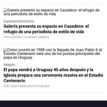
Especial interiorismo
Galería presenta su espacio en Casadeco: el
refugio de una periodista de estilo de vida
POR FEDERICA CHIARINO VANRELL
Religión
El papa vendrá a Uruguay 40 años después y la
Iglesia prepara una ceremonia masiva en el Estadio
Centenario
POR JUAN FRANCISCO PITTALUGA