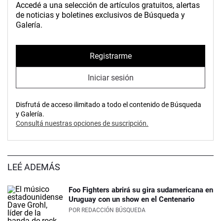
Accedé a una selección de artículos gratuitos, alertas
de noticias y boletines exclusivos de Búsqueda y
Galería.
Registrarme
Iniciar sesión
Disfrutá de acceso ilimitado a todo el contenido de Búsqueda
y Galería.
Consultá nuestras opciones de suscripción.
LEÉ ADEMÁS
Foo Fighters abrirá su gira sudamericana en
Uruguay con un show en el Centenario
POR
REDACCIÓN BÚSQUEDA