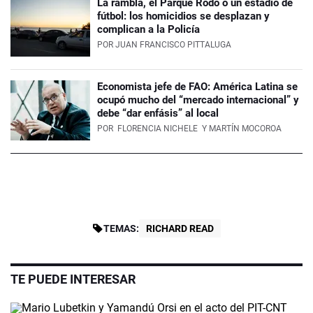
La rambla, el Parque Rodó o un estadio de
fútbol: los homicidios se desplazan y
complican a la Policía
POR
JUAN FRANCISCO PITTALUGA
Economista jefe de FAO: América Latina se
ocupó mucho del “mercado internacional” y
debe “dar enfásis” al local
POR
FLORENCIA NICHELE
Y MARTÍN MOCOROA
TEMAS:
RICHARD READ
TE PUEDE INTERESAR