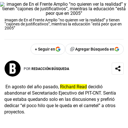
imagen de En el Frente Amplio “no quieren ver la realidad” y tienen
“cajones de justificativos”, mientras la educación “está peor que en
2005”
+ Seguir en
Agregar Búsqueda en
POR
REDACCIÓN BÚSQUEDA
En agosto del año pasado,
Richard Read
decidió
abandonar el Secretariado Ejecutivo del PIT-CNT. Sentía
que estaba quedando solo en las discusiones y prefirió
dedicar “el poco hilo que le queda en el carretel” a otros
proyectos.