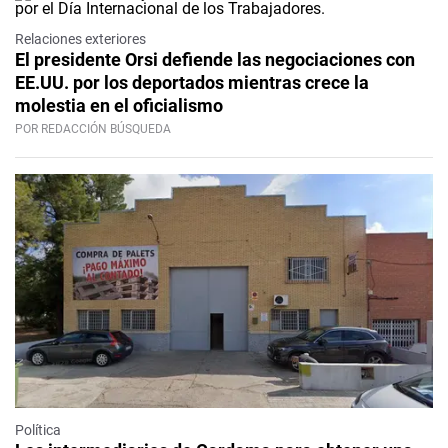
Relaciones exteriores
El presidente Orsi defiende las negociaciones con
EE.UU. por los deportados mientras crece la
molestia en el oficialismo
POR REDACCIÓN BÚSQUEDA
Política