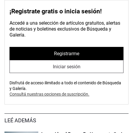
¡Registrate gratis o inicia sesión!
Accedé a una selección de artículos gratuitos, alertas
de noticias y boletines exclusivos de Búsqueda y
Galería.
Registrarme
Iniciar sesión
Disfrutá de acceso ilimitado a todo el contenido de Búsqueda
y Galería.
Consultá nuestras opciones de suscripción.
LEÉ ADEMÁS