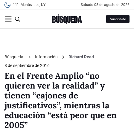
11°
Montevideo, UY
sábado 08 de agosto de 2026
Suscribite
Búsqueda
Información
Richard Read
8 de septiembre de 2016
En el Frente Amplio “no
quieren ver la realidad” y
tienen “cajones de
justificativos”, mientras la
educación “está peor que en
2005”