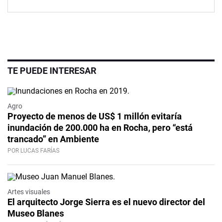
TE PUEDE INTERESAR
Agro
Proyecto de menos de US$ 1 millón evitaría
inundación de 200.000 ha en Rocha, pero “está
trancado” en Ambiente
POR LUCAS FARÍAS
Artes visuales
El arquitecto Jorge Sierra es el nuevo director del
Museo Blanes