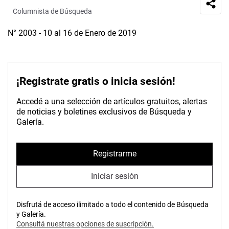
Columnista de Búsqueda
N° 2003 - 10 al 16 de Enero de 2019
¡Registrate gratis o inicia sesión!
Accedé a una selección de artículos gratuitos, alertas
de noticias y boletines exclusivos de Búsqueda y
Galería.
Registrarme
Iniciar sesión
Disfrutá de acceso ilimitado a todo el contenido de Búsqueda
y Galería.
Consultá nuestras opciones de suscripción.