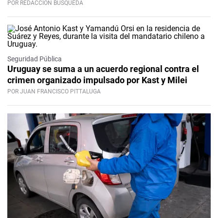
POR REDACCIÓN BÚSQUEDA
Seguridad Pública
Uruguay se suma a un acuerdo regional contra el
crimen organizado impulsado por Kast y Milei
POR JUAN FRANCISCO PITTALUGA