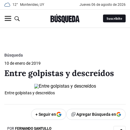
12°
Montevideo, UY
jueves 06 de agosto de 2026
Suscribite
Búsqueda
10 de enero de 2019
Entre golpistas y descreídos
Entre golpistas y descreídos
+ Seguir en
Agregar Búsqueda en
POR
FERNANDO SANTULLO