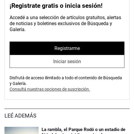
¡Registrate gratis o inicia sesión!
Accedé a una selección de artículos gratuitos, alertas
de noticias y boletines exclusivos de Búsqueda y
Galería.
Registrarme
Iniciar sesión
Disfrutá de acceso ilimitado a todo el contenido de Búsqueda
y Galería.
Consultá nuestras opciones de suscripción.
LEÉ ADEMÁS
La rambla, el Parque Rodó o un estadio de