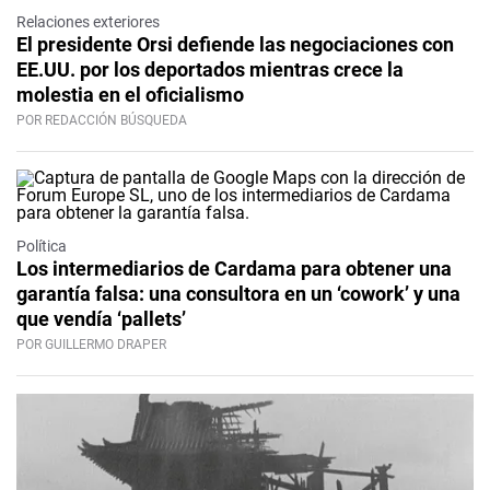
Relaciones exteriores
El presidente Orsi defiende las negociaciones con
EE.UU. por los deportados mientras crece la
molestia en el oficialismo
POR REDACCIÓN BÚSQUEDA
Política
Los intermediarios de Cardama para obtener una
garantía falsa: una consultora en un ‘cowork’ y una
que vendía ‘pallets’
POR GUILLERMO DRAPER