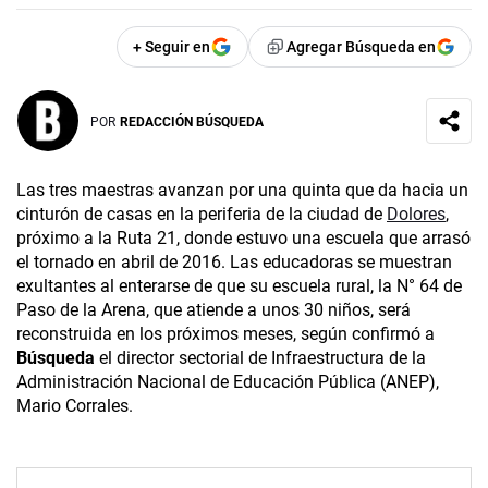
+ Seguir en
Agregar Búsqueda en
POR
REDACCIÓN BÚSQUEDA
Las tres maestras avanzan por una quinta que da hacia un
cinturón de casas en la periferia de la ciudad de
Dolores
,
próximo a la Ruta 21, donde estuvo una escuela que arrasó
el tornado en abril de 2016. Las educadoras se muestran
exultantes al enterarse de que su escuela rural, la N° 64 de
Paso de la Arena, que atiende a unos 30 niños, será
reconstruida en los próximos meses, según confirmó a
Búsqueda
el director sectorial de Infraestructura de la
Administración Nacional de Educación Pública (ANEP),
Mario Corrales.