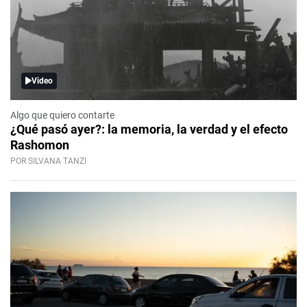
Video
Algo que quiero contarte
¿Qué pasó ayer?: la memoria, la verdad y el efecto
Rashomon
POR SILVANA TANZI