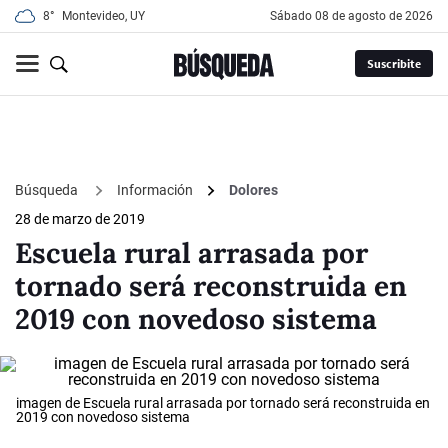
8°
Montevideo, UY
sábado 08 de agosto de 2026
Suscribite
Búsqueda
Información
Dolores
28 de marzo de 2019
Escuela rural arrasada por
tornado será reconstruida en
2019 con novedoso sistema
imagen de Escuela rural arrasada por tornado será reconstruida en
2019 con novedoso sistema