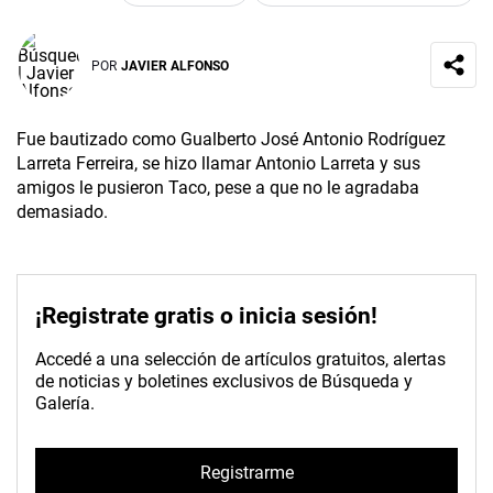
POR
JAVIER ALFONSO
Fue bautizado como Gualberto José Antonio Rodríguez
Larreta Ferreira, se hizo llamar Antonio Larreta y sus
amigos le pusieron Taco, pese a que no le agradaba
demasiado.
¡Registrate gratis o inicia sesión!
Accedé a una selección de artículos gratuitos, alertas
de noticias y boletines exclusivos de Búsqueda y
Galería.
Registrarme