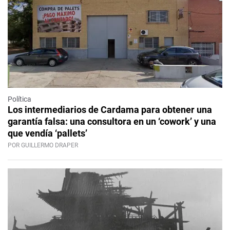
Política
Los intermediarios de Cardama para obtener una
garantía falsa: una consultora en un ‘cowork’ y una
que vendía ‘pallets’
POR GUILLERMO DRAPER