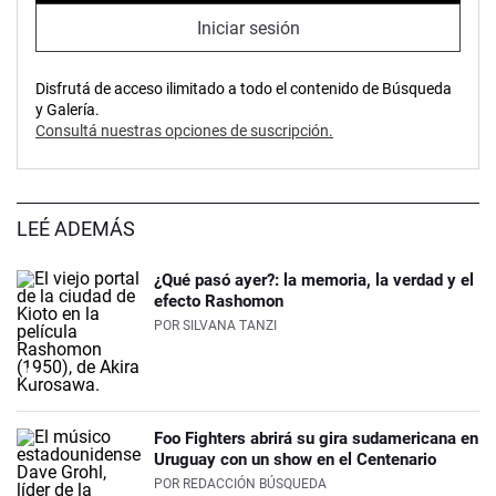
Iniciar sesión
Disfrutá de acceso ilimitado a todo el contenido de Búsqueda
y Galería.
Consultá nuestras opciones de suscripción.
LEÉ ADEMÁS
¿Qué pasó ayer?: la memoria, la verdad y el
efecto Rashomon
POR
SILVANA TANZI
Foo Fighters abrirá su gira sudamericana en
Uruguay con un show en el Centenario
POR
REDACCIÓN BÚSQUEDA