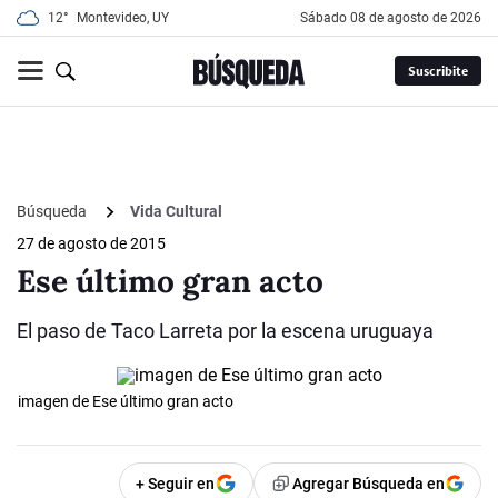
12°
Montevideo, UY
sábado 08 de agosto de 2026
Suscribite
Búsqueda
Vida Cultural
27 de agosto de 2015
Ese último gran acto
El paso de Taco Larreta por la escena uruguaya
imagen de Ese último gran acto
+ Seguir en
Agregar Búsqueda en