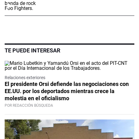
TE PUEDE INTERESAR
Relaciones exteriores
El presidente Orsi defiende las negociaciones con
EE.UU. por los deportados mientras crece la
molestia en el oficialismo
POR REDACCIÓN BÚSQUEDA