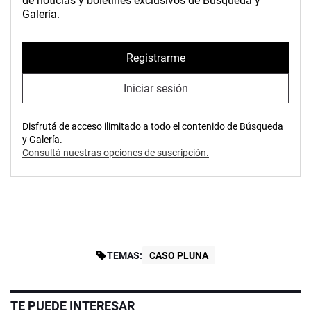
de noticias y boletines exclusivos de Búsqueda y
Galería.
Registrarme
Iniciar sesión
Disfrutá de acceso ilimitado a todo el contenido de Búsqueda
y Galería.
Consultá nuestras opciones de suscripción.
TEMAS:
CASO PLUNA
TE PUEDE INTERESAR