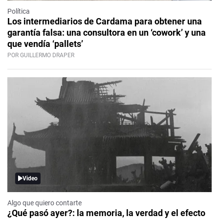
Política
Los intermediarios de Cardama para obtener una
garantía falsa: una consultora en un ‘cowork’ y una
que vendía ‘pallets’
POR GUILLERMO DRAPER
Video
Algo que quiero contarte
¿Qué pasó ayer?: la memoria, la verdad y el efecto