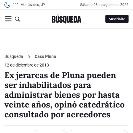
11°
Montevideo, UY
sábado 08 de agosto de 2026
Suscribite
Búsqueda
Caso Pluna
12 de diciembre de 2013
Ex jerarcas de Pluna pueden
ser inhabilitados para
administrar bienes por hasta
veinte años, opinó catedrático
consultado por acreedores