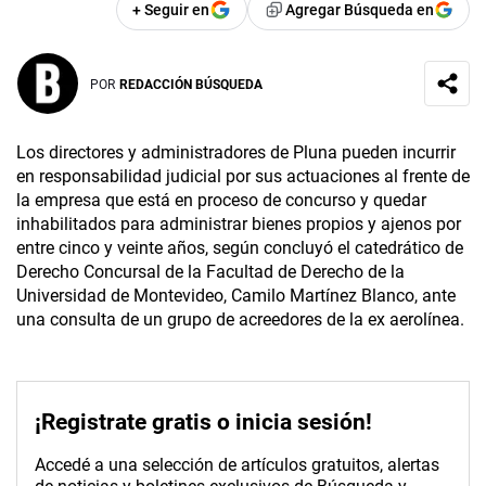
+ Seguir en
Agregar Búsqueda en
POR
REDACCIÓN BÚSQUEDA
Los directores y administradores de Pluna pueden incurrir
en responsabilidad judicial por sus actuaciones al frente de
la empresa que está en proceso de concurso y quedar
inhabilitados para administrar bienes propios y ajenos por
entre cinco y veinte años, según concluyó el catedrático de
Derecho Concursal de la Facultad de Derecho de la
Universidad de Montevideo, Camilo Martínez Blanco, ante
una consulta de un grupo de acreedores de la ex aerolínea.
¡Registrate gratis o inicia sesión!
Accedé a una selección de artículos gratuitos, alertas