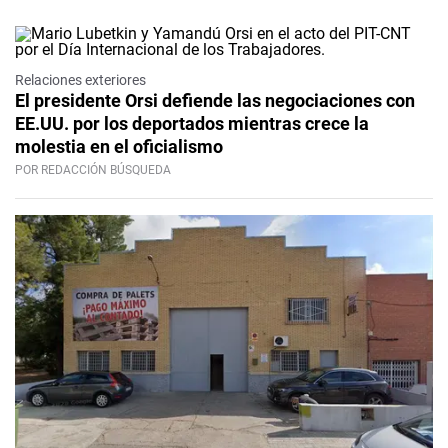
Relaciones exteriores
El presidente Orsi defiende las negociaciones con
EE.UU. por los deportados mientras crece la
molestia en el oficialismo
POR REDACCIÓN BÚSQUEDA