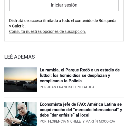
Iniciar sesión
Disfrutá de acceso ilimitado a todo el contenido de Búsqueda
y Galería.
Consultá nuestras opciones de suscripción.
LEÉ ADEMÁS
La rambla, el Parque Rodó o un estadio de
fútbol: los homicidios se desplazan y
complican a la Policía
POR
JUAN FRANCISCO PITTALUGA
Economista jefe de FAO: América Latina se
ocupó mucho del “mercado internacional” y
debe “dar enfásis” al local
POR
FLORENCIA NICHELE
Y MARTÍN MOCOROA