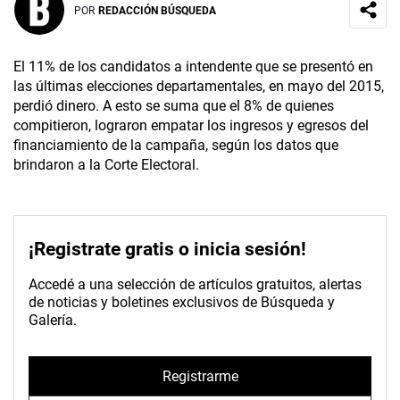
POR
REDACCIÓN BÚSQUEDA
El 11% de los candidatos a intendente que se presentó en
las últimas elecciones departamentales, en mayo del 2015,
perdió dinero. A esto se suma que el 8% de quienes
compitieron, lograron empatar los ingresos y egresos del
financiamiento de la campaña, según los datos que
brindaron a la Corte Electoral.
¡Registrate gratis o inicia sesión!
Accedé a una selección de artículos gratuitos, alertas
de noticias y boletines exclusivos de Búsqueda y
Galería.
Registrarme