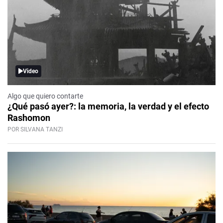
Video
Algo que quiero contarte
¿Qué pasó ayer?: la memoria, la verdad y el efecto
Rashomon
POR SILVANA TANZI