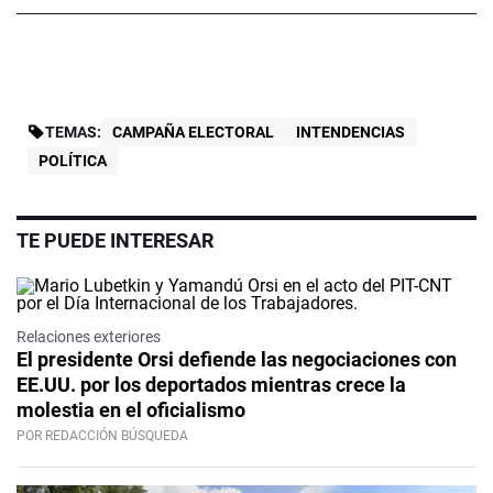
TEMAS:
CAMPAÑA ELECTORAL
INTENDENCIAS
POLÍTICA
TE PUEDE INTERESAR
Relaciones exteriores
El presidente Orsi defiende las negociaciones con
EE.UU. por los deportados mientras crece la
molestia en el oficialismo
POR REDACCIÓN BÚSQUEDA