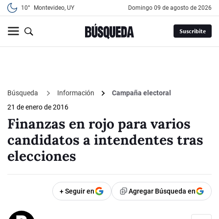
10°
Montevideo, UY
domingo 09 de agosto de 2026
Suscribite
Búsqueda
Información
Campaña electoral
21 de enero de 2016
Finanzas en rojo para varios
candidatos a intendentes tras
elecciones
+ Seguir en
Agregar Búsqueda en