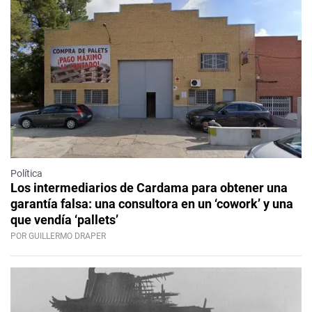
Política
Los intermediarios de Cardama para obtener una
garantía falsa: una consultora en un ‘cowork’ y una
que vendía ‘pallets’
POR GUILLERMO DRAPER