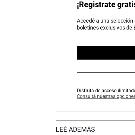
¡Registrate grati
Accedé a una selección de
boletines exclusivos de
Disfrutá de acceso ilimitad
Consultá nuestras opciones
LEÉ ADEMÁS