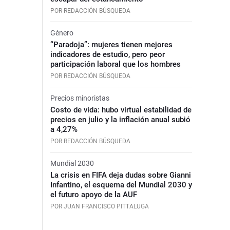
POR REDACCIÓN BÚSQUEDA
Género
“Paradoja”: mujeres tienen mejores
indicadores de estudio, pero peor
participación laboral que los hombres
POR REDACCIÓN BÚSQUEDA
Precios minoristas
Costo de vida: hubo virtual estabilidad de
precios en julio y la inflación anual subió
a 4,27%
POR REDACCIÓN BÚSQUEDA
Mundial 2030
La crisis en FIFA deja dudas sobre Gianni
Infantino, el esquema del Mundial 2030 y
el futuro apoyo de la AUF
POR JUAN FRANCISCO PITTALUGA