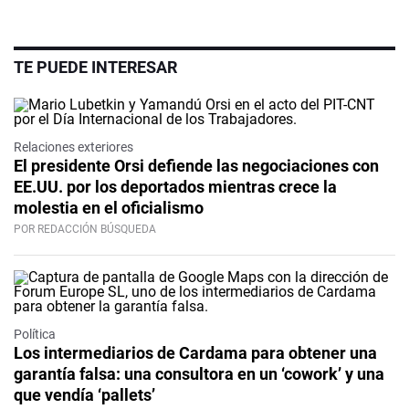
TE PUEDE INTERESAR
Relaciones exteriores
El presidente Orsi defiende las negociaciones con
EE.UU. por los deportados mientras crece la
molestia en el oficialismo
POR REDACCIÓN BÚSQUEDA
Política
Los intermediarios de Cardama para obtener una
garantía falsa: una consultora en un ‘cowork’ y una
que vendía ‘pallets’