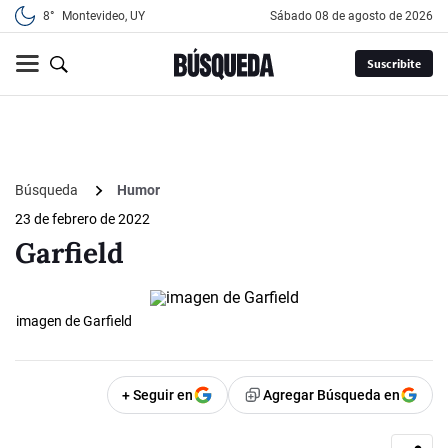
8°
Montevideo, UY
sábado 08 de agosto de 2026
Suscribite
Búsqueda
Humor
23 de febrero de 2022
Garfield
imagen de Garfield
+ Seguir en
Agregar Búsqueda en