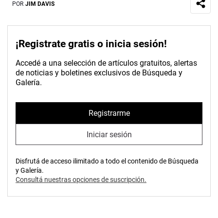
POR
JIM DAVIS
¡Registrate gratis o inicia sesión!
Accedé a una selección de artículos gratuitos, alertas
de noticias y boletines exclusivos de Búsqueda y
Galería.
Registrarme
Iniciar sesión
Disfrutá de acceso ilimitado a todo el contenido de Búsqueda
y Galería.
Consultá nuestras opciones de suscripción.