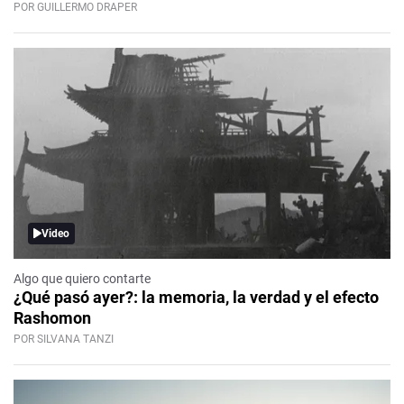
POR GUILLERMO DRAPER
Video
Algo que quiero contarte
¿Qué pasó ayer?: la memoria, la verdad y el efecto
Rashomon
POR SILVANA TANZI