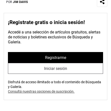
POR
JIM DAVIS
¡Registrate gratis o inicia sesión!
Accedé a una selección de artículos gratuitos, alertas
de noticias y boletines exclusivos de Búsqueda y
Galería.
Registrarme
Iniciar sesión
Disfrutá de acceso ilimitado a todo el contenido de Búsqueda
y Galería.
Consultá nuestras opciones de suscripción.