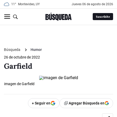
11°
Montevideo, UY
jueves 06 de agosto de 2026
Suscribite
Búsqueda
Humor
26 de octubre de 2022
Garfield
imagen de Garfield
+ Seguir en
Agregar Búsqueda en