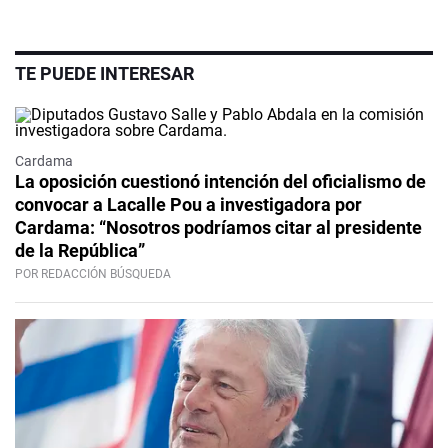
TE PUEDE INTERESAR
Cardama
La oposición cuestionó intención del oficialismo de
convocar a Lacalle Pou a investigadora por
Cardama: “Nosotros podríamos citar al presidente
de la República”
POR REDACCIÓN BÚSQUEDA