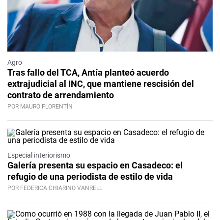
Agro
Tras fallo del TCA, Antía planteó acuerdo
extrajudicial al INC, que mantiene rescisión del
contrato de arrendamiento
POR MAURO FLORENTÍN
Especial interiorismo
Galería presenta su espacio en Casadeco: el
refugio de una periodista de estilo de vida
POR FEDERICA CHIARINO VANRELL