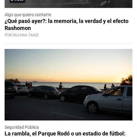
Algo que quiero contarte
¿Qué pasó ayer?: la memoria, la verdad y el efecto
Rashomon
POR SILVANA TANZI
Seguridad Pública
La rambla, el Parque Rodó o un estadio de fútbol: