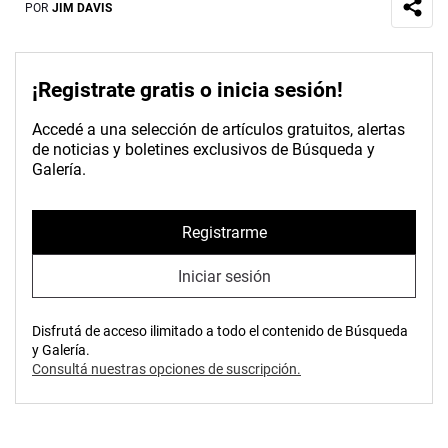
POR
JIM DAVIS
¡Registrate gratis o inicia sesión!
Accedé a una selección de artículos gratuitos, alertas
de noticias y boletines exclusivos de Búsqueda y
Galería.
Registrarme
Iniciar sesión
Disfrutá de acceso ilimitado a todo el contenido de Búsqueda
y Galería.
Consultá nuestras opciones de suscripción.