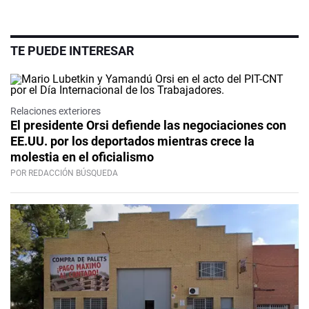
TE PUEDE INTERESAR
Relaciones exteriores
El presidente Orsi defiende las negociaciones con
EE.UU. por los deportados mientras crece la
molestia en el oficialismo
POR REDACCIÓN BÚSQUEDA