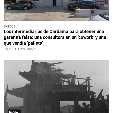
Política
Los intermediarios de Cardama para obtener una
garantía falsa: una consultora en un ‘cowork’ y una
que vendía ‘pallets’
POR GUILLERMO DRAPER
Video