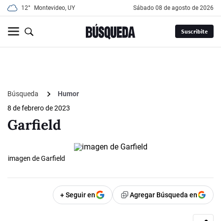
12°
Montevideo, UY
sábado 08 de agosto de 2026
Suscribite
Búsqueda
Humor
8 de febrero de 2023
Garfield
imagen de Garfield
+ Seguir en
Agregar Búsqueda en