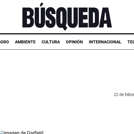
AGRO
AMBIENTE
CULTURA
OPINIÓN
INTERNACIONAL
TE
22 de febr