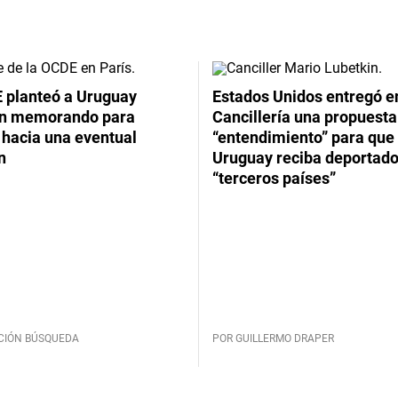
 planteó a Uruguay
Estados Unidos entregó en
un memorando para
Cancillería una propuesta
 hacia una eventual
“entendimiento” para que
n
Uruguay reciba deportado
“terceros países”
CIÓN BÚSQUEDA
POR GUILLERMO DRAPER