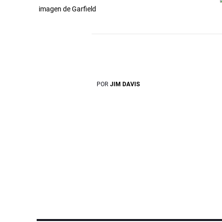
imagen de Garfield
POR
JIM DAVIS