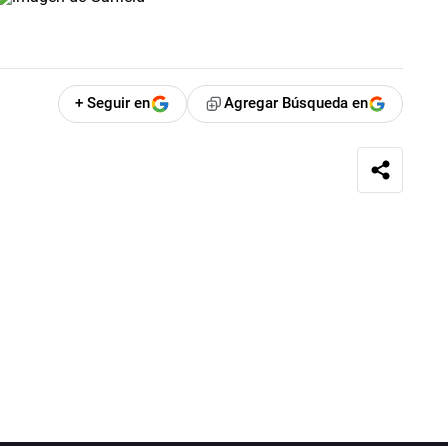
+ Seguir en
Agregar Búsqueda en