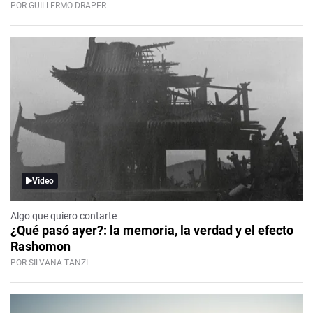
POR GUILLERMO DRAPER
Video
Algo que quiero contarte
¿Qué pasó ayer?: la memoria, la verdad y el efecto
Rashomon
POR SILVANA TANZI