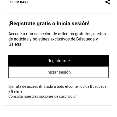
POR
JIM DAVIS
¡Registrate gratis o inicia sesión!
Accedé a una selección de artículos gratuitos, alertas
de noticias y boletines exclusivos de Búsqueda y
Galería.
Registrarme
Iniciar sesión
Disfrutá de acceso ilimitado a todo el contenido de Búsqueda
y Galería.
Consultá nuestras opciones de suscripción.