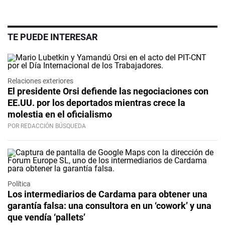
TE PUEDE INTERESAR
Relaciones exteriores
El presidente Orsi defiende las negociaciones con
EE.UU. por los deportados mientras crece la
molestia en el oficialismo
POR REDACCIÓN BÚSQUEDA
Política
Los intermediarios de Cardama para obtener una
garantía falsa: una consultora en un ‘cowork’ y una
que vendía ‘pallets’