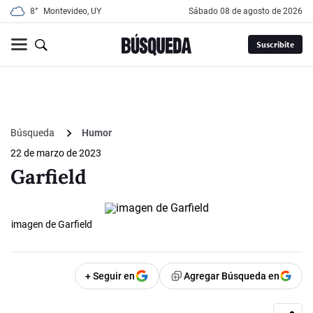
8°
Montevideo, UY
sábado 08 de agosto de 2026
Suscribite
Búsqueda
Humor
22 de marzo de 2023
Garfield
imagen de Garfield
+ Seguir en
Agregar Búsqueda en