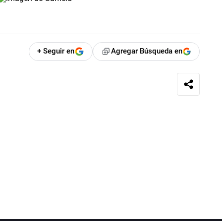
+ Seguir en
Agregar Búsqueda en