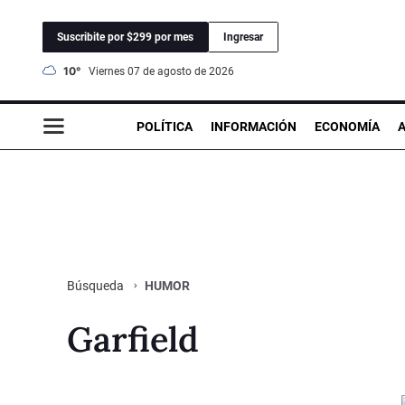
Suscribite por $299 por mes
Ingresar
10°
viernes 07 de agosto de 2026
POLÍTICA
INFORMACIÓN
ECONOMÍA
HUMOR
Búsqueda
Garfield