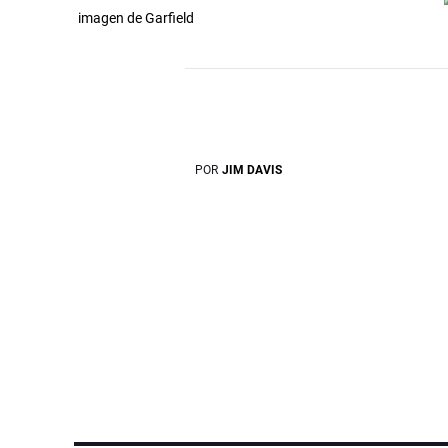
imagen de Garfield
POR
JIM DAVIS