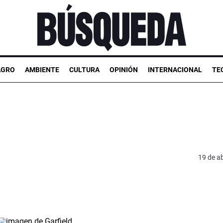
AGRO
AMBIENTE
CULTURA
OPINIÓN
INTERNACIONAL
TE
19 de ab