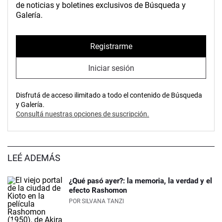
de noticias y boletines exclusivos de Búsqueda y
Galería.
Registrarme
Iniciar sesión
Disfrutá de acceso ilimitado a todo el contenido de Búsqueda
y Galería.
Consultá nuestras opciones de suscripción.
LEÉ ADEMÁS
¿Qué pasó ayer?: la memoria, la verdad y el
efecto Rashomon
POR
SILVANA TANZI