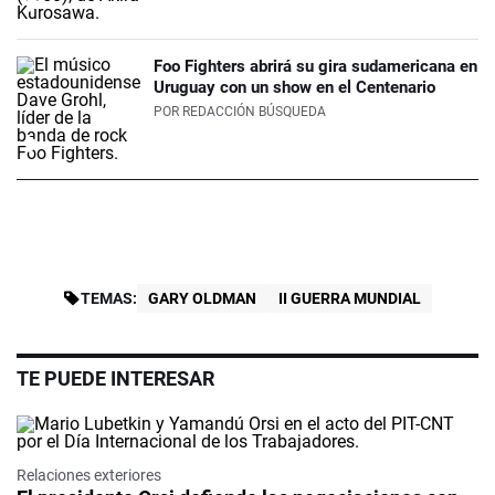
Foo Fighters abrirá su gira sudamericana en
Uruguay con un show en el Centenario
POR
REDACCIÓN BÚSQUEDA
TEMAS:
GARY OLDMAN
II GUERRA MUNDIAL
TE PUEDE INTERESAR
Relaciones exteriores