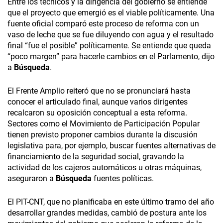
Entre los técnicos y la dirigencia del gobierno se entiende
que el proyecto que emergió es el viable políticamente. Una
fuente oficial comparó este proceso de reforma con un
vaso de leche que se fue diluyendo con agua y el resultado
final “fue el posible” políticamente. Se entiende que queda
“poco margen” para hacerle cambios en el Parlamento, dijo
a
Búsqueda
.
El Frente Amplio reiteró que no se pronunciará hasta
conocer el articulado final, aunque varios dirigentes
recalcaron su oposición conceptual a esta reforma.
Sectores como el Movimiento de Participación Popular
tienen previsto proponer cambios durante la discusión
legislativa para, por ejemplo, buscar fuentes alternativas de
financiamiento de la seguridad social, gravando la
actividad de los cajeros automáticos u otras máquinas,
aseguraron a
Búsqueda
fuentes políticas.
El PIT-CNT, que no planificaba en este último tramo del año
desarrollar grandes medidas, cambió de postura ante los