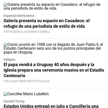
Especial interiorismo
Galería presenta su espacio en Casadeco: el
refugio de una periodista de estilo de vida
POR FEDERICA CHIARINO VANRELL
Religión
El papa vendrá a Uruguay 40 años después y la
Iglesia prepara una ceremonia masiva en el Estadio
Centenario
POR JUAN FRANCISCO PITTALUGA
Donald Trump
Estados Unidos entregó en julio a Cancillería una