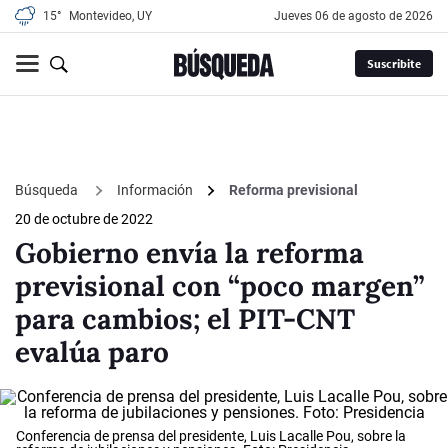
15°
Montevideo, UY
jueves 06 de agosto de 2026
Suscribite
Búsqueda
Información
Reforma previsional
20 de octubre de 2022
Gobierno envía la reforma
previsional con “poco margen”
para cambios; el PIT-CNT
evalúa paro
Conferencia de prensa del presidente, Luis Lacalle Pou, sobre la