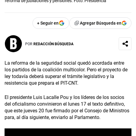
reforma de jubilaciones y pensiones. Foto: Presidencia
+ Seguir en
Agregar Búsqueda en
POR
REDACCIÓN BÚSQUEDA
La reforma de la seguridad social quedó acordada entre
los partidos de la coalición multicolor. Pero el proyecto de
ley todavía deberá superar el trámite legislativo y la
resistencia que prepara el PIT-CNT.
El presidente Luis Lacalle Pou y los líderes de los socios
del oficialismo convinieron el lunes 17 el texto definitivo,
que este jueves 20 fue firmado por el Consejo de Ministros
para, al día siguiente, enviarlo al Parlamento.