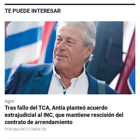
TE PUEDE INTERESAR
Agro
Tras fallo del TCA, Antía planteó acuerdo
extrajudicial al INC, que mantiene rescisión del
contrato de arrendamiento
POR MAURO FLORENTÍN