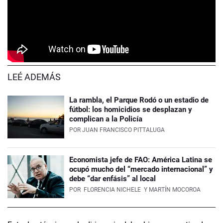
LEÉ ADEMÁS
La rambla, el Parque Rodó o un estadio de
fútbol: los homicidios se desplazan y
complican a la Policía
POR
JUAN FRANCISCO PITTALUGA
Economista jefe de FAO: América Latina se
ocupó mucho del “mercado internacional” y
debe “dar enfásis” al local
POR
FLORENCIA NICHELE
Y MARTÍN MOCOROA