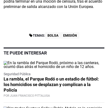
podría terminar en una moción de censura, tras el acuerdo
preliminar de salida alcanzado con la Unión Europea.
TEMAS:
BOLSA
EMISIÓN
TE PUEDE INTERESAR
Seguridad Pública
La rambla, el Parque Rodó o un estadio de fútbol:
los homicidios se desplazan y complican a la
Policía
POR JUAN FRANCISCO PITTALUGA