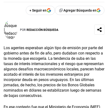
+ Seguir en
Agregar Búsqueda en
POR
REDACCIÓN BÚSQUEDA
Los agentes esperaban algún tipo de emisión por parte del
gobierno antes de fin de año, pero dudaban con respecto a
la moneda que escogería. La tendencia de suba en las
tasas de interés internacionales y el riesgo que representan
algunos desafíos macroeconómicos locales, parecen haber
acotado el interés de los inversores extranjeros por
incorporar deuda en pesos uruguayos. En las últimas
jornadas, de hecho, los precios de los Bonos Globales
nominados en dólares se estabilizaron luego de semanas
de bajas consecutivas.
En ese contexto fue que el Ministerio de Economía (MEF)