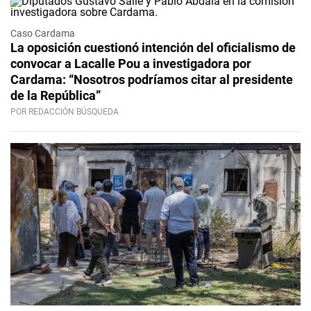
Caso Cardama
La oposición cuestionó intención del oficialismo de
convocar a Lacalle Pou a investigadora por
Cardama: “Nosotros podríamos citar al presidente
de la República”
POR REDACCIÓN BÚSQUEDA