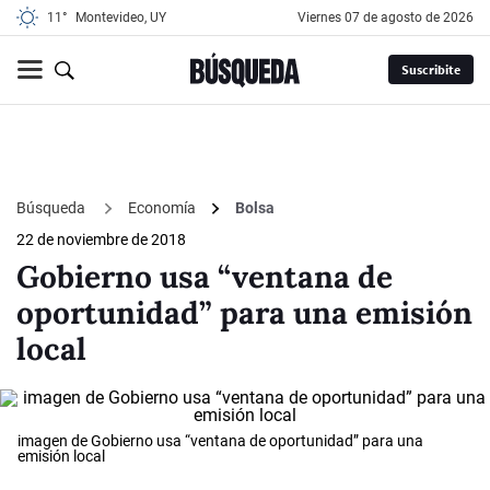
11°
Montevideo, UY
viernes 07 de agosto de 2026
Suscribite
Búsqueda
Economía
Bolsa
22 de noviembre de 2018
Gobierno usa “ventana de
oportunidad” para una emisión
local
imagen de Gobierno usa “ventana de oportunidad” para una
emisión local