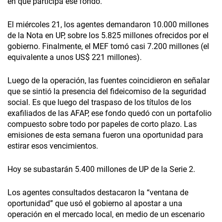
en que participa ese fondo.
El miércoles 21, los agentes demandaron 10.000 millones
de la Nota en UP, sobre los 5.825 millones ofrecidos por el
gobierno. Finalmente, el MEF tomó casi 7.200 millones (el
equivalente a unos US$ 221 millones).
Luego de la operación, las fuentes coincidieron en señalar
que se sintió la presencia del fideicomiso de la seguridad
social. Es que luego del traspaso de los títulos de los
exafiliados de las AFAP, ese fondo quedó con un portafolio
compuesto sobre todo por papeles de corto plazo. Las
emisiones de esta semana fueron una oportunidad para
estirar esos vencimientos.
Hoy se subastarán 5.400 millones de UP de la Serie 2.
Los agentes consultados destacaron la “ventana de
oportunidad” que usó el gobierno al apostar a una
operación en el mercado local, en medio de un escenario