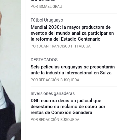
POR ISMAEL GRAU
Fútbol Uruguayo
Mundial 2030: la mayor productora de
eventos del mundo analiza participar en
la reforma del Estadio Centenario
POR JUAN FRANCISCO PITTALUGA
DESTACADOS
Seis películas uruguayas se presentarán
ante la industria internacional en Suiza
POR REDACCIÓN BÚSQUEDA
Inversiones ganaderas
DGI recurrirá decisión judicial que
desestimó su reclamo de cobro por
rentas de Conexión Ganadera
POR REDACCIÓN BÚSQUEDA