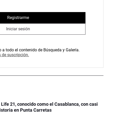
Registrarme
Iniciar sesión
o a todo el contenido de Búsqueda y Galería.
 de suscripción.
e Life 21, conocido como el Casablanca, con casi
istoria en Punta Carretas