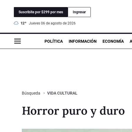
Suscribite por $299 por mes
Ingresar
12°
jueves 06 de agosto de 2026
POLÍTICA
INFORMACIÓN
ECONOMÍA
VIDA CULTURAL
Búsqueda
Horror puro y duro