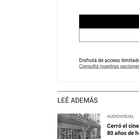
Disfrutá de acceso ilimitad
Consultá nuestras opciones
LEÉ ADEMÁS
AUDIOVISUAL
Cerró el cin
80 años de h