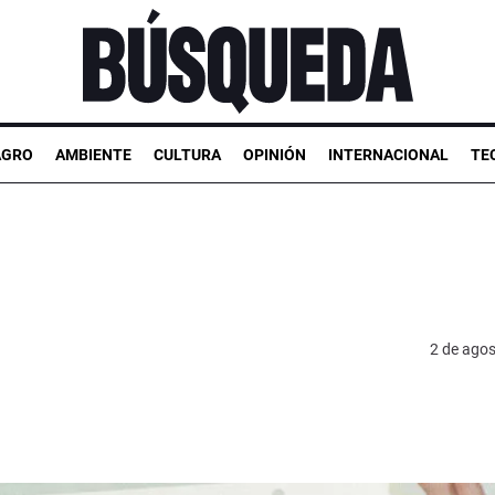
AGRO
AMBIENTE
CULTURA
OPINIÓN
INTERNACIONAL
TE
2 de ago