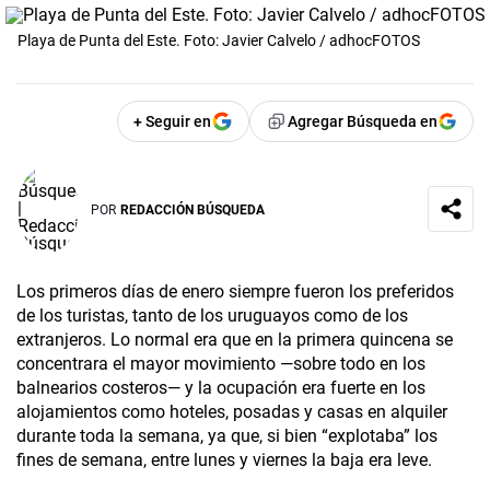
Playa de Punta del Este. Foto: Javier Calvelo / adhocFOTOS
+ Seguir en
Agregar Búsqueda en
POR
REDACCIÓN BÚSQUEDA
Los primeros días de enero siempre fueron los preferidos
de los turistas, tanto de los uruguayos como de los
extranjeros. Lo normal era que en la primera quincena se
concentrara el mayor movimiento —sobre todo en los
balnearios costeros— y la ocupación era fuerte en los
alojamientos como hoteles, posadas y casas en alquiler
durante toda la semana, ya que, si bien “explotaba” los
fines de semana, entre lunes y viernes la baja era leve.