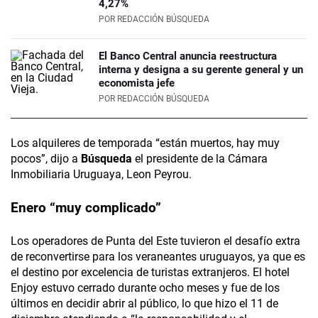
4,27%
POR
REDACCIÓN BÚSQUEDA
El Banco Central anuncia reestructura
interna y designa a su gerente general y un
economista jefe
POR
REDACCIÓN BÚSQUEDA
Los alquileres de temporada “están muertos, hay muy
pocos”, dijo a
Búsqueda
el presidente de la Cámara
Inmobiliaria Uruguaya, Leon Peyrou.
Enero “muy complicado”
Los operadores de Punta del Este tuvieron el desafío extra
de reconvertirse para los veraneantes uruguayos, ya que es
el destino por excelencia de turistas extranjeros. El hotel
Enjoy estuvo cerrado durante ocho meses y fue de los
últimos en decidir abrir al público, lo que hizo el 11 de