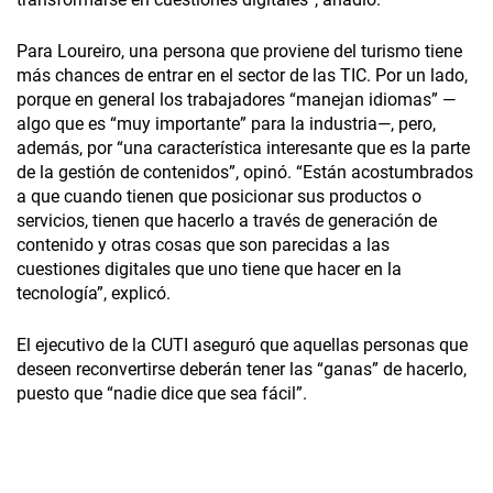
Para Loureiro, una persona que proviene del turismo tiene
más chances de entrar en el sector de las TIC. Por un lado,
porque en general los trabajadores “manejan idiomas” —
algo que es “muy importante” para la industria—, pero,
además, por “una característica interesante que es la parte
de la gestión de contenidos”, opinó. “Están acostumbrados
a que cuando tienen que posicionar sus productos o
servicios, tienen que hacerlo a través de generación de
contenido y otras cosas que son parecidas a las
cuestiones digitales que uno tiene que hacer en la
tecnología”, explicó.
El ejecutivo de la CUTI aseguró que aquellas personas que
deseen reconvertirse deberán tener las “ganas” de hacerlo,
puesto que “nadie dice que sea fácil”.