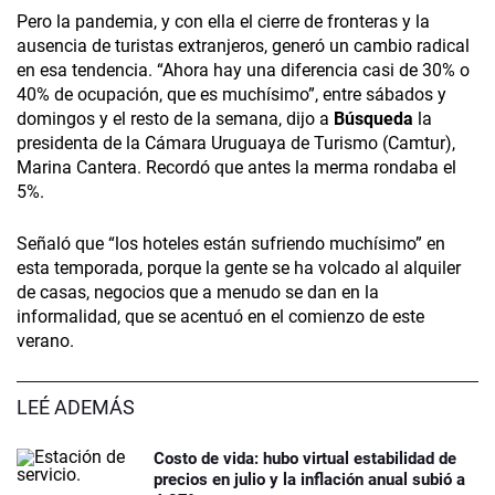
Pero la pandemia, y con ella el cierre de fronteras y la
ausencia de turistas extranjeros, generó un cambio radical
en esa tendencia. “Ahora hay una diferencia casi de 30% o
40% de ocupación, que es muchísimo”, entre sábados y
domingos y el resto de la semana, dijo a
Búsqueda
la
presidenta de la Cámara Uruguaya de Turismo (Camtur),
Marina Cantera. Recordó que antes la merma rondaba el
5%.
Señaló que “los hoteles están sufriendo muchísimo” en
esta temporada, porque la gente se ha volcado al alquiler
de casas, negocios que a menudo se dan en la
informalidad, que se acentuó en el comienzo de este
verano.
LEÉ ADEMÁS
Costo de vida: hubo virtual estabilidad de
precios en julio y la inflación anual subió a