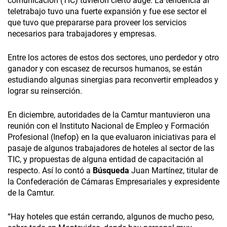
comunicación (TIC) tuvieron cierto auge. La tendencia al
teletrabajo tuvo una fuerte expansión y fue ese sector el
que tuvo que prepararse para proveer los servicios
necesarios para trabajadores y empresas.
Entre los actores de estos dos sectores, uno perdedor y otro
ganador y con escasez de recursos humanos, se están
estudiando algunas sinergias para reconvertir empleados y
lograr su reinserción.
En diciembre, autoridades de la Camtur mantuvieron una
reunión con el Instituto Nacional de Empleo y Formación
Profesional (Inefop) en la que evaluaron iniciativas para el
pasaje de algunos trabajadores de hoteles al sector de las
TIC, y propuestas de alguna entidad de capacitación al
respecto. Así lo contó a
Búsqueda
Juan Martínez, titular de
la Confederación de Cámaras Empresariales y expresidente
de la Camtur.
“Hay hoteles que están cerrando, algunos de mucho peso,