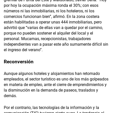
por hoy la ocupación máxima ronda el 30%; con esos
números ni las inmobiliarias, ni los hoteleros, ni los
comercios funcionan bien”, afirmó. En la zona costera
están habilitadas a operar unas 444 inmobiliarias, pero
advirtió que “varias de ellas van a quedar por el camino,
porque no pueden sostener el alquiler del local y el
personal. Mucamas, recepcionistas, trabajadores
independientes van a pasar este año sumamente difícil sin
el ingreso del verano”.
Reconversión
Aunque algunos hoteles y alojamientos han retomado
empleados, el sector turístico es uno de los más golpeados
en materia de empleo, ante el cierre de emprendimientos y
la disminución en la demanda de paseos, traslados y
demás.
Por el contrario, las tecnologías de la información y la