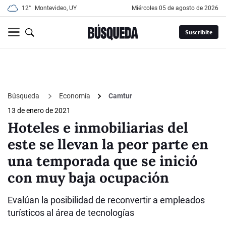
12°
Montevideo, UY
miércoles 05 de agosto de 2026
Suscribite
Búsqueda
Economía
Camtur
13 de enero de 2021
Hoteles e inmobiliarias del
este se llevan la peor parte en
una temporada que se inició
con muy baja ocupación
Evalúan la posibilidad de reconvertir a empleados
turísticos al área de tecnologías