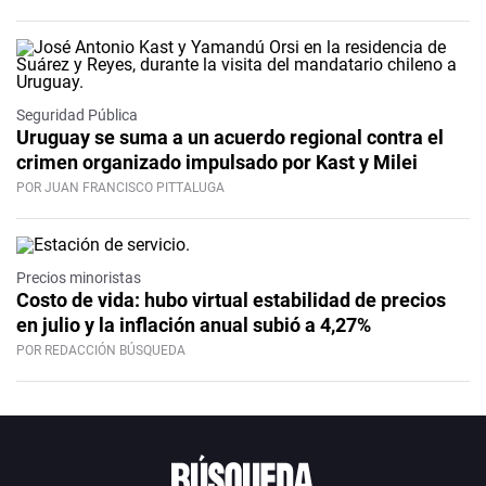
Seguridad Pública
Uruguay se suma a un acuerdo regional contra el
crimen organizado impulsado por Kast y Milei
POR JUAN FRANCISCO PITTALUGA
Precios minoristas
Costo de vida: hubo virtual estabilidad de precios
en julio y la inflación anual subió a 4,27%
POR REDACCIÓN BÚSQUEDA