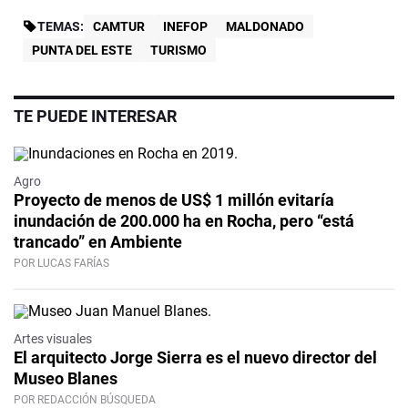
TEMAS:
CAMTUR
INEFOP
MALDONADO
PUNTA DEL ESTE
TURISMO
TE PUEDE INTERESAR
Agro
Proyecto de menos de US$ 1 millón evitaría
inundación de 200.000 ha en Rocha, pero “está
trancado” en Ambiente
POR LUCAS FARÍAS
Artes visuales
El arquitecto Jorge Sierra es el nuevo director del
Museo Blanes
POR REDACCIÓN BÚSQUEDA