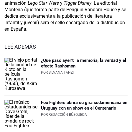
animación
Lego Star Wars
y
Tigger Disney
. La editorial
Montena (que forma parte de Penguin Random House y se
dedica exclusivamente a la publicación de literatura
infantil y juvenil) será el sello encargado de la distribución
en España.
LEÉ ADEMÁS
¿Qué pasó ayer?: la memoria, la verdad y el
efecto Rashomon
POR
SILVANA TANZI
Foo Fighters abrirá su gira sudamericana en
Uruguay con un show en el Centenario
POR
REDACCIÓN BÚSQUEDA