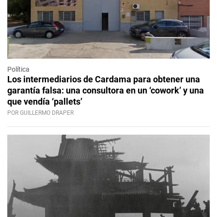
Política
Los intermediarios de Cardama para obtener una
garantía falsa: una consultora en un ‘cowork’ y una
que vendía ‘pallets’
POR GUILLERMO DRAPER