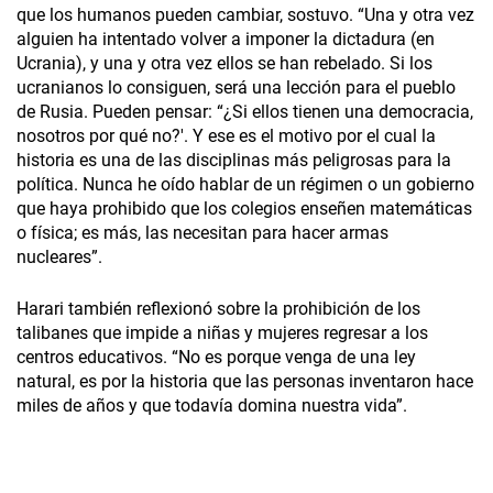
que los humanos pueden cambiar, sostuvo. “Una y otra vez
alguien ha intentado volver a imponer la dictadura (en
Ucrania), y una y otra vez ellos se han rebelado. Si los
ucranianos lo consiguen, será una lección para el pueblo
de Rusia. Pueden pensar: “¿Si ellos tienen una democracia,
nosotros por qué no?'. Y ese es el motivo por el cual la
historia es una de las disciplinas más peligrosas para la
política. Nunca he oído hablar de un régimen o un gobierno
que haya prohibido que los colegios enseñen matemáticas
o física; es más, las necesitan para hacer armas
nucleares”.
Harari también reflexionó sobre la prohibición de los
talibanes que impide a niñas y mujeres regresar a los
centros educativos. “No es porque venga de una ley
natural, es por la historia que las personas inventaron hace
miles de años y que todavía domina nuestra vida”.