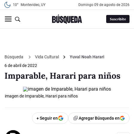
10°
Montevideo, UY
domingo 09 de agosto de 2026
Suscribite
Búsqueda
Vida Cultural
Yuval Noah Harari
6 de abril de 2022
Imparable, Harari para niños
imagen de Imparable, Harari para niños
+ Seguir en
Agregar Búsqueda en