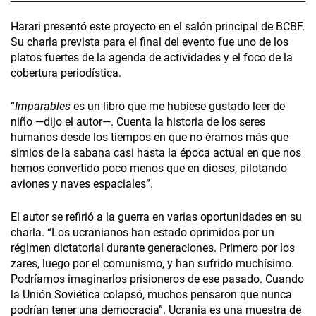
Harari presentó este proyecto en el salón principal de BCBF.
Su charla prevista para el final del evento fue uno de los
platos fuertes de la agenda de actividades y el foco de la
cobertura periodística.
“
Imparables
es un libro que me hubiese gustado leer de
niño —dijo el autor—. Cuenta la historia de los seres
humanos desde los tiempos en que no éramos más que
simios de la sabana casi hasta la época actual en que nos
hemos convertido poco menos que en dioses, pilotando
aviones y naves espaciales”.
El autor se refirió a la guerra en varias oportunidades en su
charla. “Los ucranianos han estado oprimidos por un
régimen dictatorial durante generaciones. Primero por los
zares, luego por el comunismo, y han sufrido muchísimo.
Podríamos imaginarlos prisioneros de ese pasado. Cuando
la Unión Soviética colapsó, muchos pensaron que nunca
podrían tener una democracia”. Ucrania es una muestra de