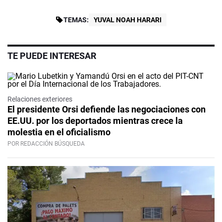
TEMAS:
YUVAL NOAH HARARI
TE PUEDE INTERESAR
Relaciones exteriores
El presidente Orsi defiende las negociaciones con
EE.UU. por los deportados mientras crece la
molestia en el oficialismo
POR REDACCIÓN BÚSQUEDA