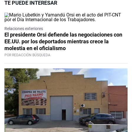
TE PUEDE INTERESAR
Relaciones exteriores
El presidente Orsi defiende las negociaciones con
EE.UU. por los deportados mientras crece la
molestia en el oficialismo
POR REDACCIÓN BÚSQUEDA