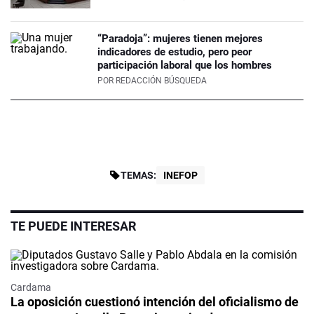
“Paradoja”: mujeres tienen mejores
indicadores de estudio, pero peor
participación laboral que los hombres
POR
REDACCIÓN BÚSQUEDA
TEMAS:
INEFOP
TE PUEDE INTERESAR
Cardama
La oposición cuestionó intención del oficialismo de