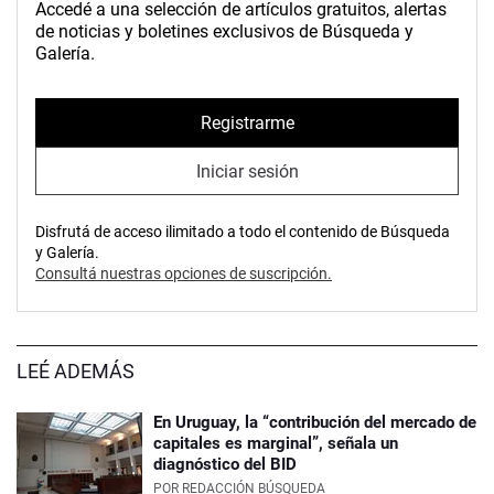
Accedé a una selección de artículos gratuitos, alertas
de noticias y boletines exclusivos de Búsqueda y
Galería.
Registrarme
Iniciar sesión
Disfrutá de acceso ilimitado a todo el contenido de Búsqueda
y Galería.
Consultá nuestras opciones de suscripción.
LEÉ ADEMÁS
En Uruguay, la “contribución del mercado de
capitales es marginal”, señala un
diagnóstico del BID
POR
REDACCIÓN BÚSQUEDA