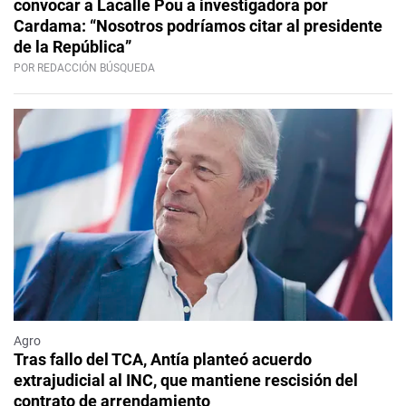
convocar a Lacalle Pou a investigadora por
Cardama: “Nosotros podríamos citar al presidente
de la República”
POR REDACCIÓN BÚSQUEDA
Agro
Tras fallo del TCA, Antía planteó acuerdo
extrajudicial al INC, que mantiene rescisión del
contrato de arrendamiento