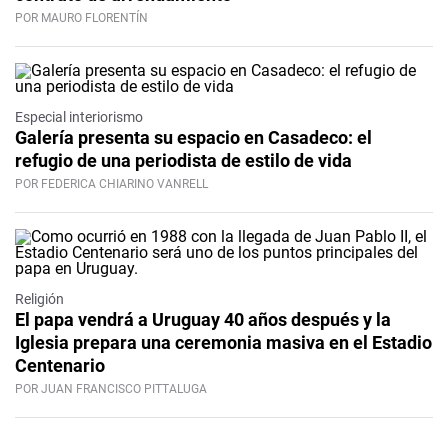
POR MAURO FLORENTÍN
Especial interiorismo
Galería presenta su espacio en Casadeco: el
refugio de una periodista de estilo de vida
POR FEDERICA CHIARINO VANRELL
Religión
El papa vendrá a Uruguay 40 años después y la
Iglesia prepara una ceremonia masiva en el Estadio
Centenario
POR JUAN FRANCISCO PITTALUGA