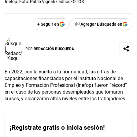
Inefop. Foto: Pablo Vignali / adhocFOTOS
+ Seguir en
Agregar Búsqueda en
POR
REDACCIÓN BÚSQUEDA
En 2022, con la vuelta a la normalidad, las cifras de
capacitaciones financiadas por el Instituto Nacional de
Empleo y Formación Profesional (Inefop) fueron “récord”
en el caso de las personas desempleadas que tomaron
cursos, y alcanzaron altos niveles entre los trabajadores.
¡Registrate gratis o inicia sesión!