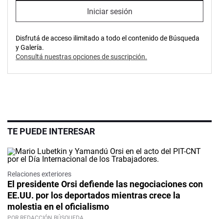
Iniciar sesión
Disfrutá de acceso ilimitado a todo el contenido de Búsqueda
y Galería.
Consultá nuestras opciones de suscripción.
TE PUEDE INTERESAR
Relaciones exteriores
El presidente Orsi defiende las negociaciones con
EE.UU. por los deportados mientras crece la
molestia en el oficialismo
POR REDACCIÓN BÚSQUEDA