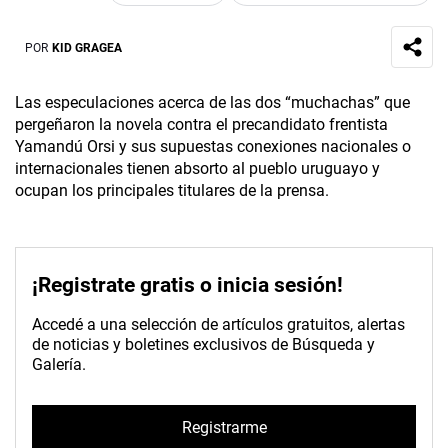
POR
KID GRAGEA
Las especulaciones acerca de las dos “muchachas” que
pergeñaron la novela contra el precandidato frentista
Yamandú Orsi y sus supuestas conexiones nacionales o
internacionales tienen absorto al pueblo uruguayo y
ocupan los principales titulares de la prensa.
¡Registrate gratis o inicia sesión!
Accedé a una selección de artículos gratuitos, alertas
de noticias y boletines exclusivos de Búsqueda y
Galería.
Registrarme