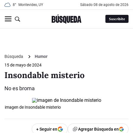
8°
Montevideo, UY
sábado 08 de agosto de 2026
Suscribite
Búsqueda
Humor
15 de mayo de 2024
Insondable misterio
No es broma
imagen de Insondable misterio
+ Seguir en
Agregar Búsqueda en