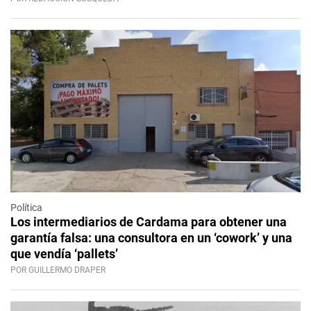
Política
Los intermediarios de Cardama para obtener una
garantía falsa: una consultora en un ‘cowork’ y una
que vendía ‘pallets’
POR GUILLERMO DRAPER