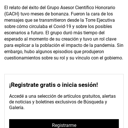
El relato del éxito del Grupo Asesor Científico Honorario
(GACH) tuvo meses de bonanza. Fueron la cara de los
mensajes que se transmitieron desde la Torre Ejecutiva
sobre cómo circulaba el Covid-19 y sobre los posibles
escenarios a futuro. El grupo duró más tiempo del
esperado al momento de su creación y tuvo un rol clave
para explicar a la población el impacto de la pandemia. Sin
embargo, hubo algunos episodios que produjeron
cuestionamientos sobre su rol y su vínculo con el gobierno.
¡Registrate gratis o inicia sesión!
Accedé a una selección de artículos gratuitos, alertas
de noticias y boletines exclusivos de Búsqueda y
Galería.
Registrarme