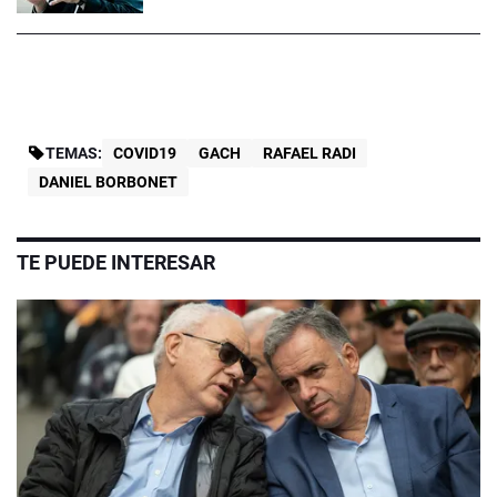
TEMAS:
COVID19
GACH
RAFAEL RADI
DANIEL BORBONET
TE PUEDE INTERESAR