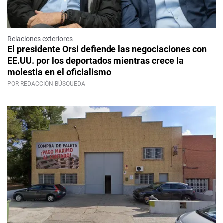
Relaciones exteriores
El presidente Orsi defiende las negociaciones con
EE.UU. por los deportados mientras crece la
molestia en el oficialismo
POR REDACCIÓN BÚSQUEDA