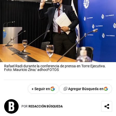
Rafael Radi durante la conferencia de prensa en Torre Ejecutiva.
Foto: Mauricio Zina/ adhocFOTOS
+ Seguir en
Agregar Búsqueda en
POR
REDACCIÓN BÚSQUEDA