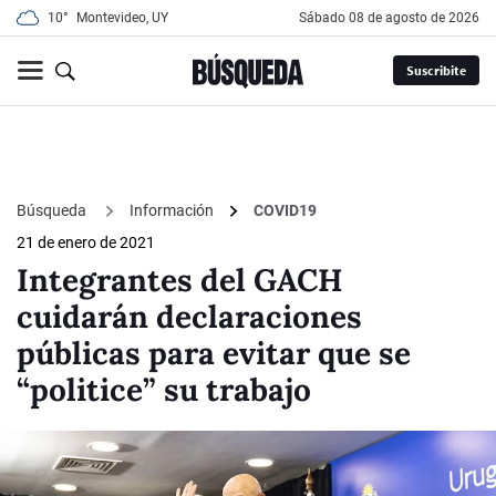
10°
Montevideo, UY
sábado 08 de agosto de 2026
Suscribite
Búsqueda
Información
COVID19
21 de enero de 2021
Integrantes del GACH
cuidarán declaraciones
públicas para evitar que se
“politice” su trabajo