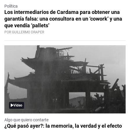
Política
Los intermediarios de Cardama para obtener una
garantía falsa: una consultora en un ‘cowork’ y una
que vendía ‘pallets’
POR GUILLERMO DRAPER
Video
Algo que quiero contarte
¿Qué pasó ayer?: la memoria, la verdad y el efecto