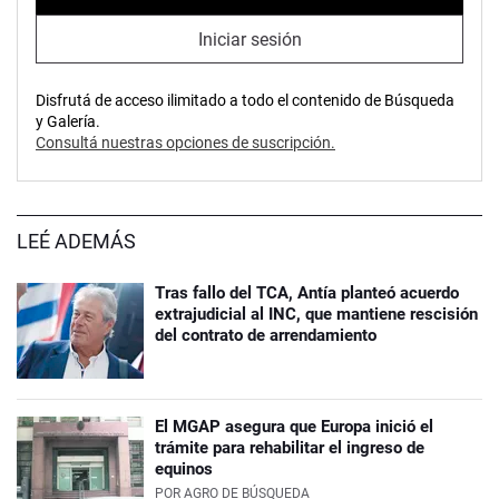
Iniciar sesión
Disfrutá de acceso ilimitado a todo el contenido de Búsqueda
y Galería.
Consultá nuestras opciones de suscripción.
LEÉ ADEMÁS
Tras fallo del TCA, Antía planteó acuerdo
extrajudicial al INC, que mantiene rescisión
del contrato de arrendamiento
El MGAP asegura que Europa inició el
trámite para rehabilitar el ingreso de
equinos
POR
AGRO DE BÚSQUEDA