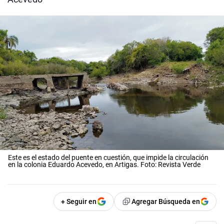
Este es el estado del puente en cuestión, que impide la circulación
en la colonia Eduardo Acevedo, en Artigas. Foto: Revista Verde
+ Seguir en
Agregar Búsqueda en