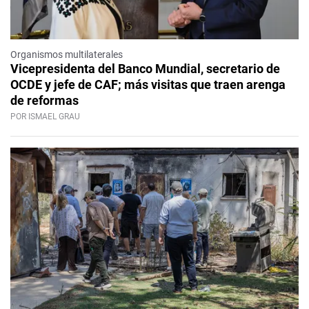
Organismos multilaterales
Vicepresidenta del Banco Mundial, secretario de
OCDE y jefe de CAF; más visitas que traen arenga
de reformas
POR ISMAEL GRAU