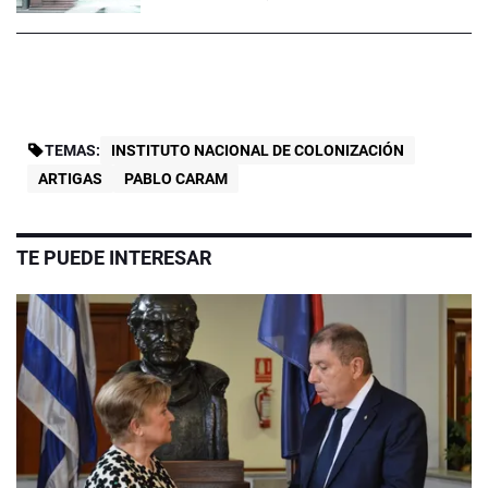
TEMAS:
INSTITUTO NACIONAL DE COLONIZACIÓN
ARTIGAS
PABLO CARAM
TE PUEDE INTERESAR