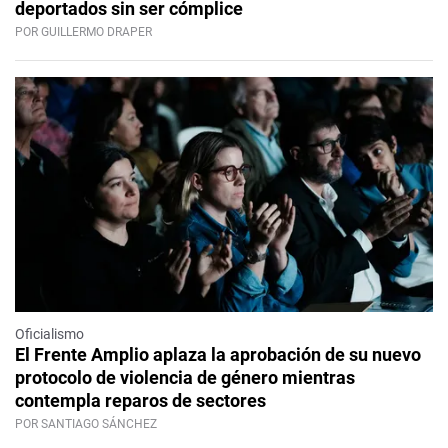
deportados sin ser cómplice
POR GUILLERMO DRAPER
Oficialismo
El Frente Amplio aplaza la aprobación de su nuevo
protocolo de violencia de género mientras
contempla reparos de sectores
POR SANTIAGO SÁNCHEZ