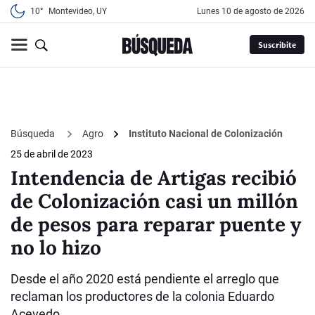
10°
Montevideo, UY
lunes 10 de agosto de 2026
Suscribite
Búsqueda
Agro
Instituto Nacional de Colonización
25 de abril de 2023
Intendencia de Artigas recibió
de Colonización casi un millón
de pesos para reparar puente y
no lo hizo
Desde el año 2020 está pendiente el arreglo que
reclaman los productores de la colonia Eduardo
Acevedo