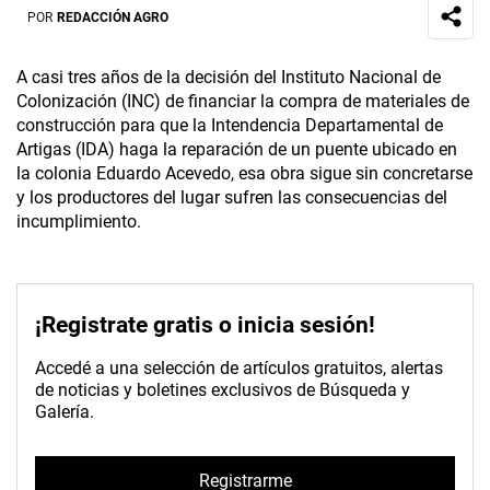
POR
REDACCIÓN AGRO
A casi tres años de la decisión del Instituto Nacional de
Colonización (INC) de financiar la compra de materiales de
construcción para que la Intendencia Departamental de
Artigas (IDA) haga la reparación de un puente ubicado en
la colonia Eduardo Acevedo, esa obra sigue sin concretarse
y los productores del lugar sufren las consecuencias del
incumplimiento.
¡Registrate gratis o inicia sesión!
Accedé a una selección de artículos gratuitos, alertas
de noticias y boletines exclusivos de Búsqueda y
Galería.
Registrarme