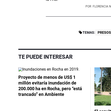
POR
FLORENCIA 
TEMAS:
PRESOS
TE PUEDE INTERESAR
Proyecto de menos de US$ 1
millón evitaría inundación de
200.000 ha en Rocha, pero “está
trancado” en Ambiente