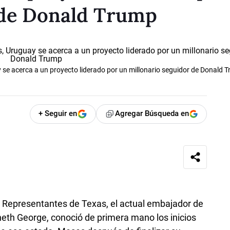
 de Donald Trump
 se acerca a un proyecto liderado por un millonario seguidor de Donald 
+ Seguir en
Agregar Búsqueda en
 Representantes de Texas, el actual embajador de
eth George, conoció de primera mano los inicios