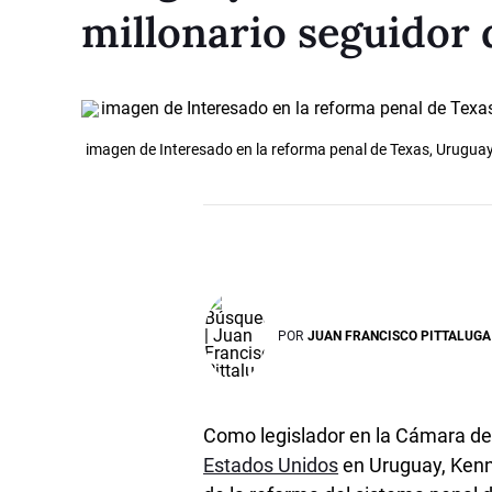
millonario seguidor
imagen de Interesado en la reforma penal de Texas, Uruguay
POR
JUAN FRANCISCO PITTALUGA
Como legislador en la Cámara de
Estados Unidos
en Uruguay, Kenn