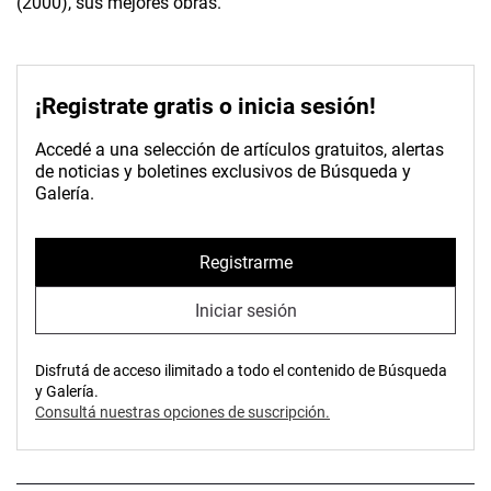
(2000), sus mejores obras.
¡Registrate gratis o inicia sesión!
Accedé a una selección de artículos gratuitos, alertas
de noticias y boletines exclusivos de Búsqueda y
Galería.
Registrarme
Iniciar sesión
Disfrutá de acceso ilimitado a todo el contenido de Búsqueda
y Galería.
Consultá nuestras opciones de suscripción.