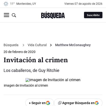
11°
Montevideo, UY
viernes 07 de agosto de 2026
Suscribite
Búsqueda
Vida Cultural
Matthew McConaughey
20 de febrero de 2020
Invitación al crimen
Los caballeros, de Guy Ritchie
imagen de Invitación al crimen
+ Seguir en
Agregar Búsqueda en