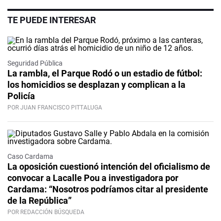
TE PUEDE INTERESAR
Seguridad Pública
La rambla, el Parque Rodó o un estadio de fútbol:
los homicidios se desplazan y complican a la
Policía
POR JUAN FRANCISCO PITTALUGA
Caso Cardama
La oposición cuestionó intención del oficialismo de
convocar a Lacalle Pou a investigadora por
Cardama: “Nosotros podríamos citar al presidente
de la República”
POR REDACCIÓN BÚSQUEDA