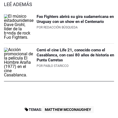
LEÉ ADEMÁS
Foo Fighters abrirá su gira sudamericana en
Uruguay con un show en el Centenario
POR
REDACCIÓN BÚSQUEDA
Cerró el cine Life 21, conocido como el
Casablanca, con casi 80 años de historia en
Punta Carretas
POR
PABLO STARICCO
TEMAS:
MATTHEW MCCONAUGHEY