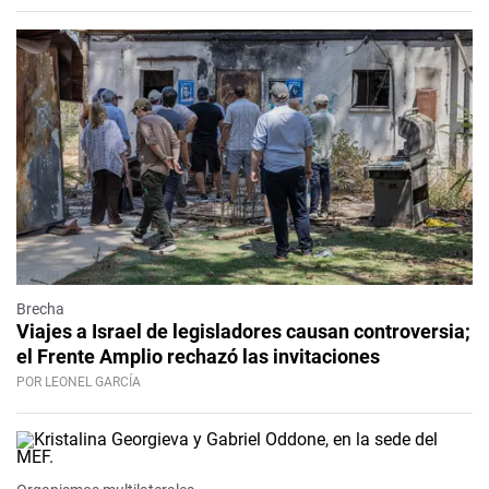
Brecha
Viajes a Israel de legisladores causan controversia;
el Frente Amplio rechazó las invitaciones
POR LEONEL GARCÍA