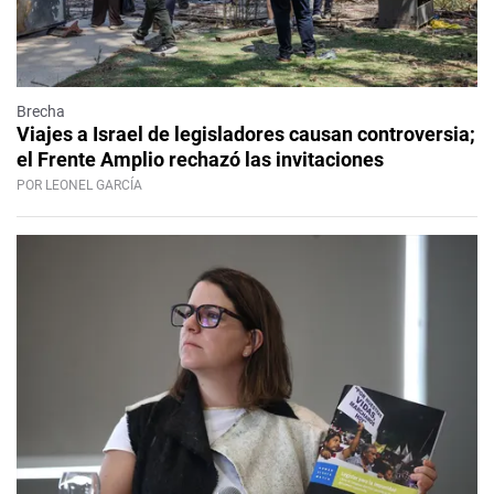
Brecha
Viajes a Israel de legisladores causan controversia;
el Frente Amplio rechazó las invitaciones
POR LEONEL GARCÍA