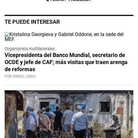
TE PUEDE INTERESAR
Organismos multilaterales
Vicepresidenta del Banco Mundial, secretario de
OCDE y jefe de CAF; más visitas que traen arenga
de reformas
POR ISMAEL GRAU