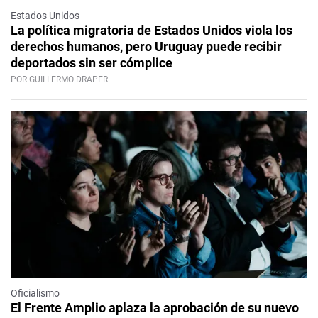
Estados Unidos
La política migratoria de Estados Unidos viola los
derechos humanos, pero Uruguay puede recibir
deportados sin ser cómplice
POR GUILLERMO DRAPER
Oficialismo
El Frente Amplio aplaza la aprobación de su nuevo