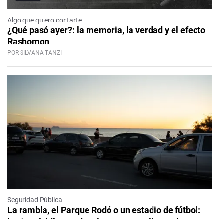
Algo que quiero contarte
¿Qué pasó ayer?: la memoria, la verdad y el efecto
Rashomon
POR SILVANA TANZI
Seguridad Pública
La rambla, el Parque Rodó o un estadio de fútbol: