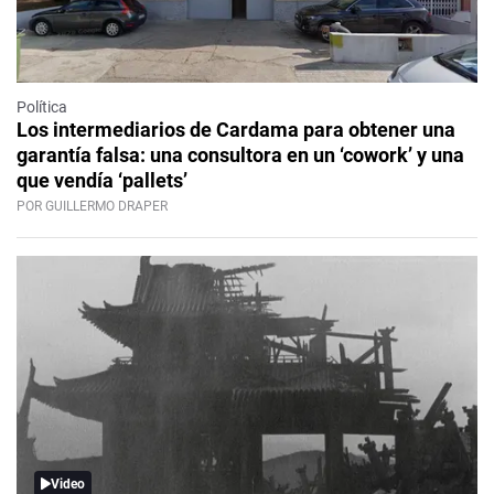
Política
Los intermediarios de Cardama para obtener una
garantía falsa: una consultora en un ‘cowork’ y una
que vendía ‘pallets’
POR GUILLERMO DRAPER
Video