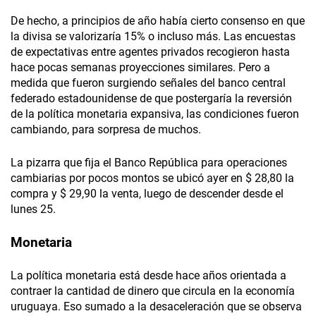
De hecho, a principios de año había cierto consenso en que
la divisa se valorizaría 15% o incluso más. Las encuestas
de expectativas entre agentes privados recogieron hasta
hace pocas semanas proyecciones similares. Pero a
medida que fueron surgiendo señales del banco central
federado estadounidense de que postergaría la reversión
de la política monetaria expansiva, las condiciones fueron
cambiando, para sorpresa de muchos.
La pizarra que fija el Banco República para operaciones
cambiarias por pocos montos se ubicó ayer en $ 28,80 la
compra y $ 29,90 la venta, luego de descender desde el
lunes 25.
Monetaria
La política monetaria está desde hace años orientada a
contraer la cantidad de dinero que circula en la economía
uruguaya. Eso sumado a la desaceleración que se observa