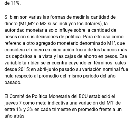
de 11%.
Si bien son varias las formas de medir la cantidad de
dinero (M1,M2 o M3 si se incluyen los dólares), la
autoridad monetaria solo influye sobre la cantidad de
pesos con sus decisiones de política. Para ello usa como
referencia otro agregado monetario denominado M1’, que
considera el dinero en circulación fuera de los bancos más
los depósitos a la vista y las cajas de ahorro en pesos. Esa
variable también se encuentra cayendo en términos reales
desde 2015; en abril-junio pasado su variación nominal fue
nula respecto al promedio del mismo período del año
pasado.
El Comité de Política Monetaria del BCU estableció el
jueves 7 como meta indicativa una variación del M1’ de
entre 1% y 3% en cada trimestre en promedio frente a un
año atrás.