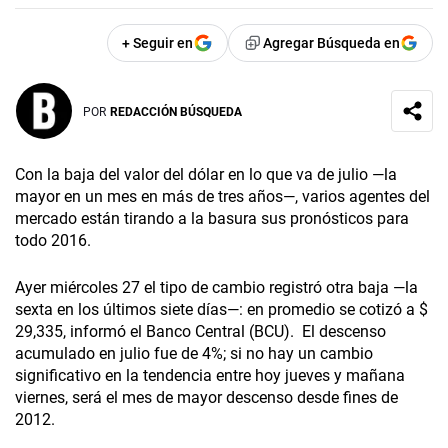
+ Seguir en
Agregar Búsqueda en
POR
REDACCIÓN BÚSQUEDA
Con la baja del valor del dólar en lo que va de julio —la
mayor en un mes en más de tres años—, varios agentes del
mercado están tirando a la basura sus pronósticos para
todo 2016.
Ayer miércoles 27 el tipo de cambio registró otra baja —la
sexta en los últimos siete días—: en promedio se cotizó a $
29,335, informó el Banco Central (BCU). El descenso
acumulado en julio fue de 4%; si no hay un cambio
significativo en la tendencia entre hoy jueves y mañana
viernes, será el mes de mayor descenso desde fines de
2012.