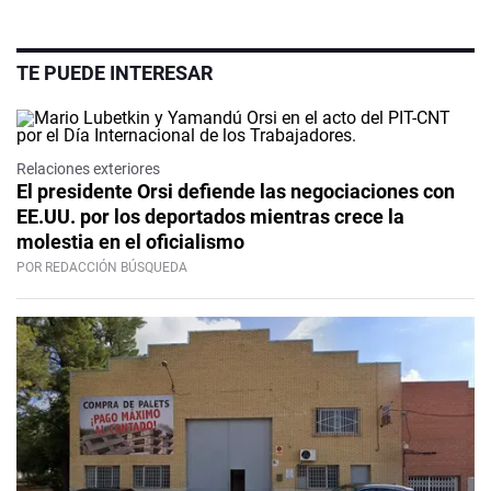
TE PUEDE INTERESAR
Relaciones exteriores
El presidente Orsi defiende las negociaciones con
EE.UU. por los deportados mientras crece la
molestia en el oficialismo
POR REDACCIÓN BÚSQUEDA