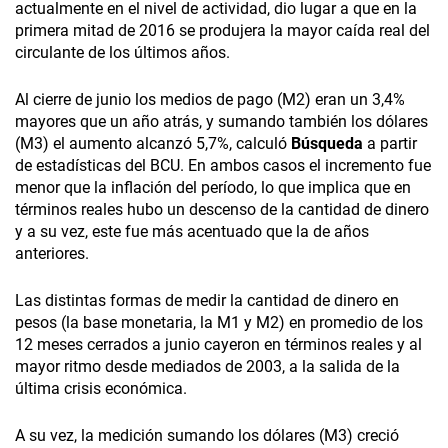
actualmente en el nivel de actividad, dio lugar a que en la
primera mitad de 2016 se produjera la mayor caída real del
circulante de los últimos años.
Al cierre de junio los medios de pago (M2) eran un 3,4%
mayores que un año atrás, y sumando también los dólares
(M3) el aumento alcanzó 5,7%, calculó
Búsqueda
a partir
de estadísticas del BCU. En ambos casos el incremento fue
menor que la inflación del período, lo que implica que en
términos reales hubo un descenso de la cantidad de dinero
y a su vez, este fue más acentuado que la de años
anteriores.
Las distintas formas de medir la cantidad de dinero en
pesos (la base monetaria, la M1 y M2) en promedio de los
12 meses cerrados a junio cayeron en términos reales y al
mayor ritmo desde mediados de 2003, a la salida de la
última crisis económica.
A su vez, la medición sumando los dólares (M3) creció