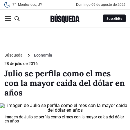
7°
Montevideo, UY
domingo 09 de agosto de 2026
Suscribite
Búsqueda
Economía
28 de julio de 2016
Julio se perfila como el mes
con la mayor caída del dólar en
años
imagen de Julio se perfila como el mes con la mayor caída del dólar
en años