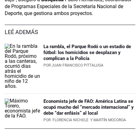
de Programas Especiales de la Secretaría Nacional de
Deporte, que gestiona ambos proyectos.
LEÉ ADEMÁS
La rambla, el Parque Rodó o un estadio de
fútbol: los homicidios se desplazan y
complican a la Policía
POR
JUAN FRANCISCO PITTALUGA
Economista jefe de FAO: América Latina se
ocupó mucho del “mercado internacional” y
debe “dar enfásis” al local
POR
FLORENCIA NICHELE
Y MARTÍN MOCOROA