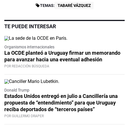
TEMAS:
TABARÉ VÁZQUEZ
TE PUEDE INTERESAR
Organismos internacionales
La OCDE planteó a Uruguay firmar un memorando
para avanzar hacia una eventual adhesión
POR REDACCIÓN BÚSQUEDA
Donald Trump
Estados Unidos entregó en julio a Cancillería una
propuesta de “entendimiento” para que Uruguay
reciba deportados de “terceros países”
POR GUILLERMO DRAPER