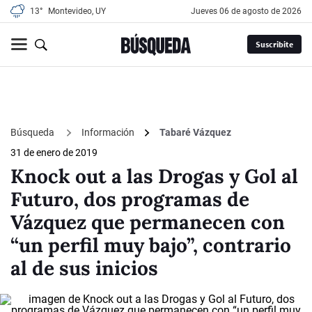
13°
Montevideo, UY
jueves 06 de agosto de 2026
Suscribite
Búsqueda
Información
Tabaré Vázquez
31 de enero de 2019
Knock out a las Drogas y Gol al
Futuro, dos programas de
Vázquez que permanecen con
“un perfil muy bajo”, contrario
al de sus inicios