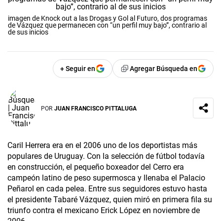
imagen de Knock out a las Drogas y Gol al Futuro, dos programas
de Vázquez que permanecen con “un perfil muy bajo”, contrario al
de sus inicios
+ Seguir en
Agregar Búsqueda en
POR
JUAN FRANCISCO PITTALUGA
Caril Herrera era en el 2006 uno de los deportistas más
populares de Uruguay. Con la selección de fútbol todavía
en construcción, el pequeño boxeador del Cerro era
campeón latino de peso supermosca y llenaba el Palacio
Peñarol en cada pelea. Entre sus seguidores estuvo hasta
el presidente Tabaré Vázquez, quien miró en primera fila su
triunfo contra el mexicano Erick López en noviembre de