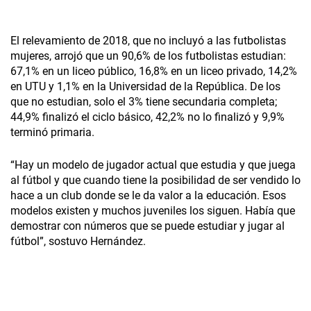
El relevamiento de 2018, que no incluyó a las futbolistas
mujeres, arrojó que un 90,6% de los futbolistas estudian:
67,1% en un liceo público, 16,8% en un liceo privado, 14,2%
en UTU y 1,1% en la Universidad de la República. De los
que no estudian, solo el 3% tiene secundaria completa;
44,9% finalizó el ciclo básico, 42,2% no lo finalizó y 9,9%
terminó primaria.
“Hay un modelo de jugador actual que estudia y que juega
al fútbol y que cuando tiene la posibilidad de ser vendido lo
hace a un club donde se le da valor a la educación. Esos
modelos existen y muchos juveniles los siguen. Había que
demostrar con números que se puede estudiar y jugar al
fútbol”, sostuvo Hernández.