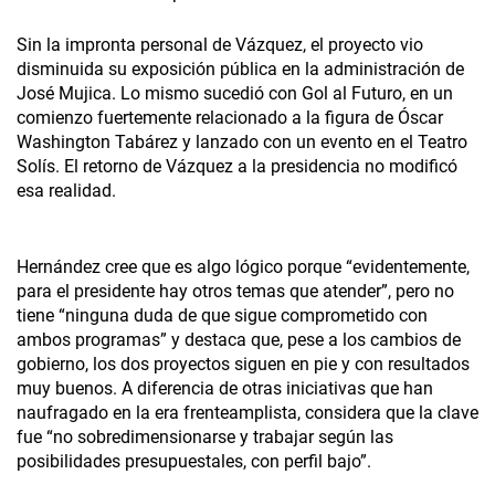
Sin la impronta personal de Vázquez, el proyecto vio
disminuida su exposición pública en la administración de
José Mujica. Lo mismo sucedió con Gol al Futuro, en un
comienzo fuertemente relacionado a la figura de Óscar
Washington Tabárez y lanzado con un evento en el Teatro
Solís. El retorno de Vázquez a la presidencia no modificó
esa realidad.
Hernández cree que es algo lógico porque “evidentemente,
para el presidente hay otros temas que atender”, pero no
tiene “ninguna duda de que sigue comprometido con
ambos programas” y destaca que, pese a los cambios de
gobierno, los dos proyectos siguen en pie y con resultados
muy buenos. A diferencia de otras iniciativas que han
naufragado en la era frenteamplista, considera que la clave
fue “no sobredimensionarse y trabajar según las
posibilidades presupuestales, con perfil bajo”.