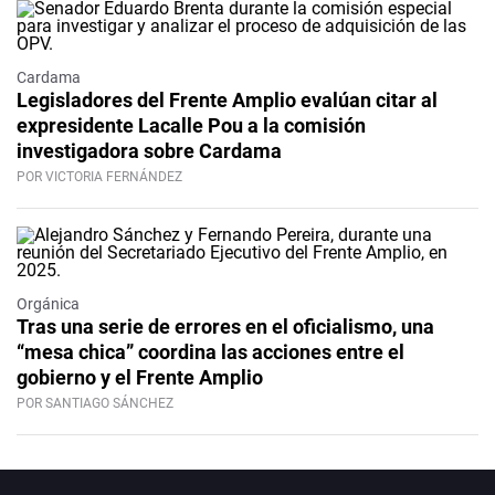
Cardama
Legisladores del Frente Amplio evalúan citar al
expresidente Lacalle Pou a la comisión
investigadora sobre Cardama
POR VICTORIA FERNÁNDEZ
Orgánica
Tras una serie de errores en el oficialismo, una
“mesa chica” coordina las acciones entre el
gobierno y el Frente Amplio
POR SANTIAGO SÁNCHEZ