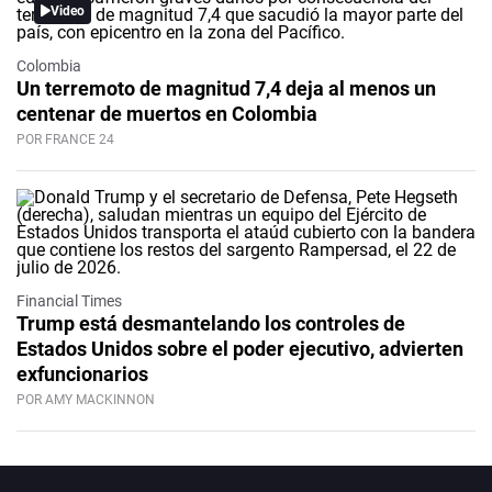
Video
Colombia
Un terremoto de magnitud 7,4 deja al menos un
centenar de muertos en Colombia
POR FRANCE 24
Financial Times
Trump está desmantelando los controles de
Estados Unidos sobre el poder ejecutivo, advierten
exfuncionarios
POR AMY MACKINNON