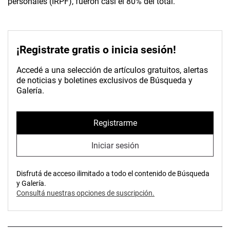
personales (IRPF), fueron casi el 80% del total.
¡Registrate gratis o inicia sesión!
Accedé a una selección de artículos gratuitos, alertas
de noticias y boletines exclusivos de Búsqueda y
Galería.
Registrarme
Iniciar sesión
Disfrutá de acceso ilimitado a todo el contenido de Búsqueda
y Galería.
Consultá nuestras opciones de suscripción.