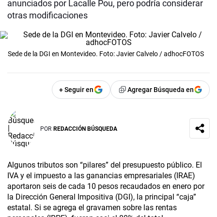
anunciados por Lacalle Pou, pero podría considerar
otras modificaciones
Sede de la DGI en Montevideo. Foto: Javier Calvelo / adhocFOTOS
+ Seguir en
Agregar Búsqueda en
POR
REDACCIÓN BÚSQUEDA
Algunos tributos son “pilares” del presupuesto público. El
IVA y el impuesto a las ganancias empresariales (IRAE)
aportaron seis de cada 10 pesos recaudados en enero por
la Dirección General Impositiva (DGI), la principal “caja”
estatal. Si se agrega el gravamen sobre las rentas