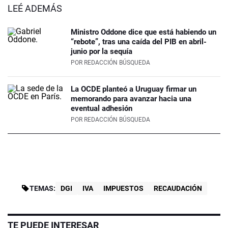
LEÉ ADEMÁS
Ministro Oddone dice que está habiendo un
“rebote”, tras una caída del PIB en abril-
junio por la sequía
POR
REDACCIÓN BÚSQUEDA
La OCDE planteó a Uruguay firmar un
memorando para avanzar hacia una
eventual adhesión
POR
REDACCIÓN BÚSQUEDA
TEMAS:
DGI
IVA
IMPUESTOS
RECAUDACIÓN
TE PUEDE INTERESAR