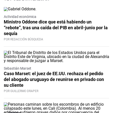
Actividad económica
Ministro Oddone dice que está habiendo un
“rebote”, tras una caída del PIB en abril-junio por la
sequía
POR REDACCIÓN BÚSQUEDA
Sebastián Marset
Caso Marset: el juez de EE.UU. rechaza el pedido
del abogado uruguayo de reunirse en privado con
su cliente
POR GUILLERMO DRAPER