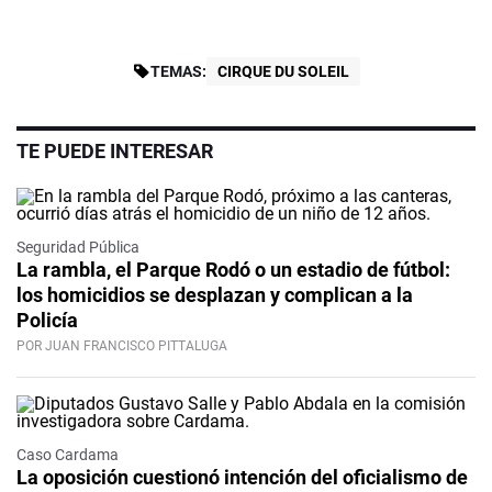
TEMAS:
CIRQUE DU SOLEIL
TE PUEDE INTERESAR
Seguridad Pública
La rambla, el Parque Rodó o un estadio de fútbol:
los homicidios se desplazan y complican a la
Policía
POR JUAN FRANCISCO PITTALUGA
Caso Cardama
La oposición cuestionó intención del oficialismo de