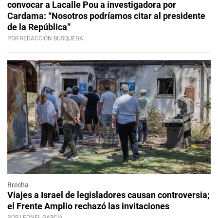
convocar a Lacalle Pou a investigadora por
Cardama: “Nosotros podríamos citar al presidente
de la República”
POR REDACCIÓN BÚSQUEDA
Brecha
Viajes a Israel de legisladores causan controversia;
el Frente Amplio rechazó las invitaciones
POR LEONEL GARCÍA