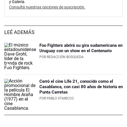
y Galería.
Consultá nuestras opciones de suscripción.
LEÉ ADEMÁS
Foo Fighters abrirá su gira sudamericana en
Uruguay con un show en el Centenario
POR
REDACCIÓN BÚSQUEDA
Cerró el cine Life 21, conocido como el
Casablanca, con casi 80 años de historia en
Punta Carretas
POR
PABLO STARICCO