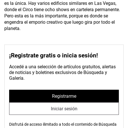
es la única. Hay varios edificios similares en Las Vegas,
donde el Circo tiene ocho shows en cartelera permanente.
Pero esta es la más importante, porque es donde se
engendra el emporio creativo que luego gira por todo el
planeta.
¡Registrate gratis o inicia sesión!
Accedé a una selección de artículos gratuitos, alertas
de noticias y boletines exclusivos de Búsqueda y
Galería.
Registrarme
Iniciar sesión
Disfrutá de acceso ilimitado a todo el contenido de Búsqueda