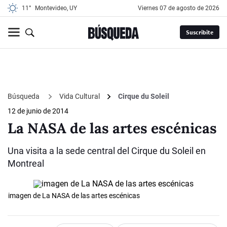
11°
Montevideo, UY
viernes 07 de agosto de 2026
Suscribite
Búsqueda
Vida Cultural
Cirque du Soleil
12 de junio de 2014
La NASA de las artes escénicas
Una visita a la sede central del Cirque du Soleil en
Montreal
imagen de La NASA de las artes escénicas