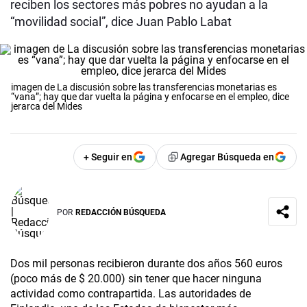
reciben los sectores más pobres no ayudan a la
“movilidad social”, dice Juan Pablo Labat
imagen de La discusión sobre las transferencias monetarias es
“vana”; hay que dar vuelta la página y enfocarse en el empleo, dice
jerarca del Mides
+ Seguir en
Agregar Búsqueda en
POR
REDACCIÓN BÚSQUEDA
Dos mil personas recibieron durante dos años 560 euros
(poco más de $ 20.000) sin tener que hacer ninguna
actividad como contrapartida. Las autoridades de