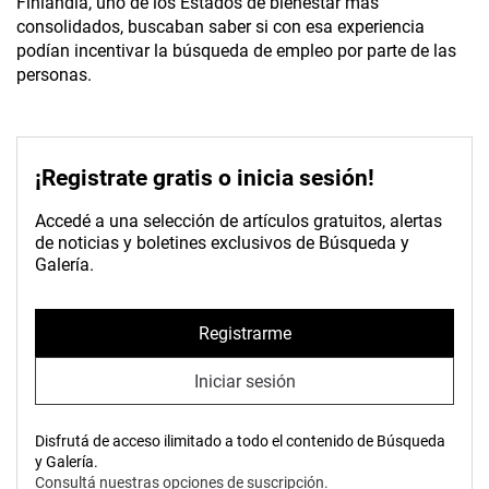
Finlandia, uno de los Estados de bienestar más
consolidados, buscaban saber si con esa experiencia
podían incentivar la búsqueda de empleo por parte de las
personas.
¡Registrate gratis o inicia sesión!
Accedé a una selección de artículos gratuitos, alertas
de noticias y boletines exclusivos de Búsqueda y
Galería.
Registrarme
Iniciar sesión
Disfrutá de acceso ilimitado a todo el contenido de Búsqueda
y Galería.
Consultá nuestras opciones de suscripción.