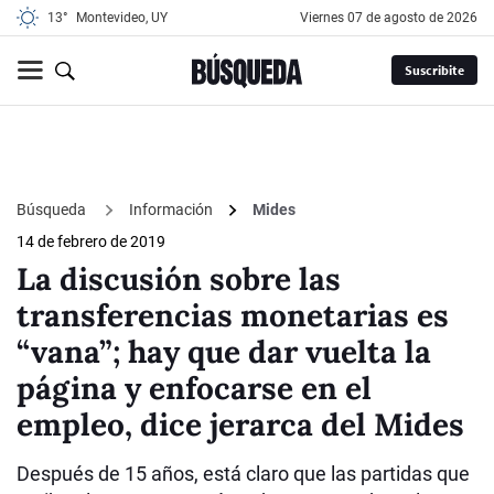
13°
Montevideo, UY
viernes 07 de agosto de 2026
Suscribite
Búsqueda
Información
Mides
14 de febrero de 2019
La discusión sobre las
transferencias monetarias es
“vana”; hay que dar vuelta la
página y enfocarse en el
empleo, dice jerarca del Mides
Después de 15 años, está claro que las partidas que