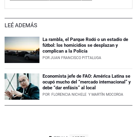
LEÉ ADEMÁS
La rambla, el Parque Rodó o un estadio de
fútbol: los homicidios se desplazan y
complican a la Policía
POR
JUAN FRANCISCO PITTALUGA
Economista jefe de FAO: América Latina se
ocupó mucho del “mercado internacional” y
debe “dar enfásis” al local
POR
FLORENCIA NICHELE
Y MARTÍN MOCOROA