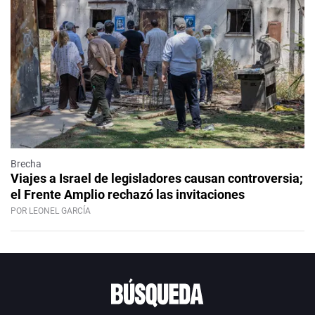
Brecha
Viajes a Israel de legisladores causan controversia;
el Frente Amplio rechazó las invitaciones
POR LEONEL GARCÍA