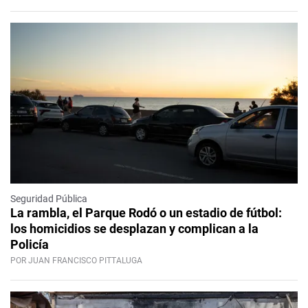
Seguridad Pública
La rambla, el Parque Rodó o un estadio de fútbol:
los homicidios se desplazan y complican a la
Policía
POR JUAN FRANCISCO PITTALUGA