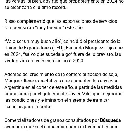
las ventas, si bien, advirtió que probablemente en 2024 no
se alcanzaría el último récord.
Risso complementó que las exportaciones de servicios
también serán “muy buenas” este año.
“Va a ser un muy buen año”, coincidió el presidente de la
Unión de Exportadores (UEU), Facundo Márquez. Dijo que
en 2024, “salvo que suceda algo” fuera de lo previsto, las
ventas van a crecer en relación a 2023.
Además del crecimiento de la comercialización de soja,
Márquez tiene expectativas que aumenten los envíos a
Argentina en el correr de este año, a partir de las medidas
anunciadas por el gobierno de Javier Milei que mejoraron
las condiciones y eliminaron el sistema de tramitar
licencias para importar.
Comercializadores de granos consultados por
Búsqueda
señalaron que si el clima acompaña debería haber una