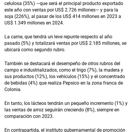
celulosa (35%) ­—que será el principal producto exportado
este año con ventas por US$ 2.726 millones— y para la
soja (226%), al pasar de los US$ 414 millones en 2023 a
US$ 1.349 millones en 2024.
La carne, que tendrá un leve repunte respecto al año
pasado (5%) y totalizará ventas por US$ 2.185 millones, se
ubicará como segundo rubro.
También se destacará el desempeño de otros rubros del
campo e industrializados, como el trigo (7%), la madera y
sus productos (12%), los vehículos (15%) y el concentrado
de bebidas (4%) que realiza Pepsico en la zona franca de
Colonia.
En tanto, los lácteos tendrán un pequeño incremento (1%) y
las ventas de arroz seguirán creciendo (8%), siempre en
comparación con 2023.
En contrapartida, el instituto gubernamental de promoción