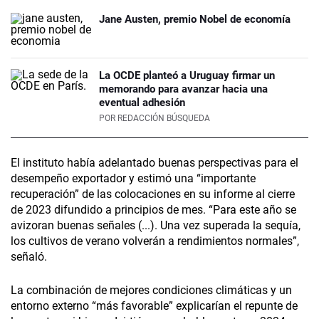
Jane Austen, premio Nobel de economía
La OCDE planteó a Uruguay firmar un
memorando para avanzar hacia una
eventual adhesión
POR
REDACCIÓN BÚSQUEDA
El instituto había adelantado buenas perspectivas para el
desempeño exportador y estimó una “importante
recuperación” de las colocaciones en su informe al cierre
de 2023 difundido a principios de mes. “Para este año se
avizoran buenas señales (...). Una vez superada la sequía,
los cultivos de verano volverán a rendimientos normales”,
señaló.
La combinación de mejores condiciones climáticas y un
entorno externo “más favorable” explicarían el repunte de