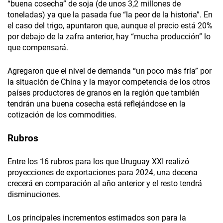
“buena cosecha” de soja (de unos 3,2 millones de
toneladas) ya que la pasada fue “la peor de la historia”. En
el caso del trigo, apuntaron que, aunque el precio está 20%
por debajo de la zafra anterior, hay “mucha producción” lo
que compensará.
Agregaron que el nivel de demanda “un poco más fría” por
la situación de China y la mayor competencia de los otros
países productores de granos en la región que también
tendrán una buena cosecha está reflejándose en la
cotización de los commodities.
Rubros
Entre los 16 rubros para los que Uruguay XXI realizó
proyecciones de exportaciones para 2024, una decena
crecerá en comparación al año anterior y el resto tendrá
disminuciones.
Los principales incrementos estimados son para la