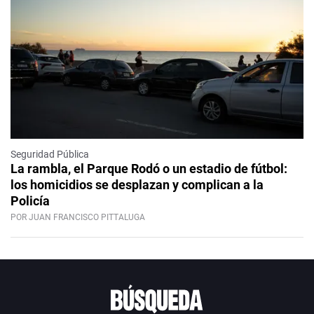
Seguridad Pública
La rambla, el Parque Rodó o un estadio de fútbol:
los homicidios se desplazan y complican a la
Policía
POR JUAN FRANCISCO PITTALUGA