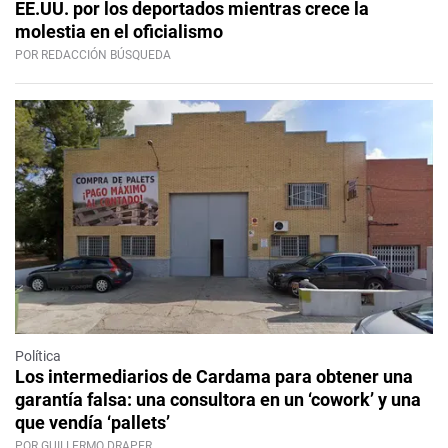
EE.UU. por los deportados mientras crece la
molestia en el oficialismo
POR REDACCIÓN BÚSQUEDA
Política
Los intermediarios de Cardama para obtener una
garantía falsa: una consultora en un ‘cowork’ y una
que vendía ‘pallets’
POR GUILLERMO DRAPER