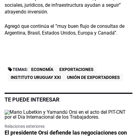
sociales, jurídicos, de infraestructura ayudan a seguir”
atrayendo inversión.
Agregó que continúa el “muy buen flujo de consultas de
Argentina, Brasil, Estados Unidos, Europa y Canadá”.
TEMAS:
ECONOMÍA
EXPORTACIONES
INSTITUTO URUGUAY XXI
UNIÓN DE EXPORTADORES
TE PUEDE INTERESAR
Relaciones exteriores
El presidente Orsi defiende las negociaciones con