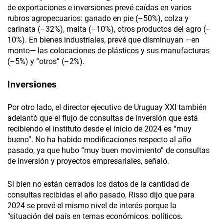
de exportaciones e inversiones prevé caídas en varios
rubros agropecuarios: ganado en pie (–50%), colza y
carinata (–32%), malta (–10%), otros productos del agro (–
10%). En bienes industriales, prevé que disminuyan —en
monto— las colocaciones de plásticos y sus manufacturas
(–5%) y “otros” (–2%).
Inversiones
Por otro lado, el director ejecutivo de Uruguay XXI también
adelantó que el flujo de consultas de inversión que está
recibiendo el instituto desde el inicio de 2024 es “muy
bueno”. No ha habido modificaciones respecto al año
pasado, ya que hubo “muy buen movimiento” de consultas
de inversión y proyectos empresariales, señaló.
Si bien no están cerrados los datos de la cantidad de
consultas recibidas el año pasado, Risso dijo que para
2024 se prevé el mismo nivel de interés porque la
“situación del país en temas económicos, políticos,