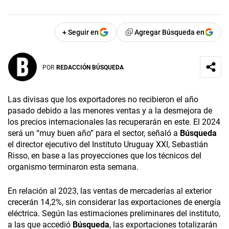
+ Seguir en
Agregar Búsqueda en
POR
REDACCIÓN BÚSQUEDA
Las divisas que los exportadores no recibieron el año
pasado debido a las menores ventas y a la desmejora de
los precios internacionales las recuperarán en este. El 2024
será un “muy buen año” para el sector, señaló a
Búsqueda
el director ejecutivo del Instituto Uruguay XXI, Sebastián
Risso, en base a las proyecciones que los técnicos del
organismo terminaron esta semana.
En relación al 2023, las ventas de mercaderías al exterior
crecerán 14,2%, sin considerar las exportaciones de energía
eléctrica. Según las estimaciones preliminares del instituto,
a las que accedió
Búsqueda
, las exportaciones totalizarán