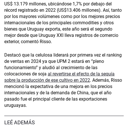
US$ 13.179 millones, ubicándose 1,7% por debajo del
récord registrado en 2022 (US$13.406 millones). Así, tanto
por los mayores volúmenes como por los mejores precios
internacionales de los principales commodities y otros
bienes que Uruguay exporta, este año será el segundo
mejor desde que Uruguay XXI lleva registros de comercio
exterior, comentó Risso.
Destacó que la celulosa liderará por primera vez el ranking
de ventas en 2024 ya que UPM 2 estará en “pleno
funcionamiento” y aludió al crecimiento de las
colocaciones de soja
al revertirse el efecto de la sequía
sobre la producción de ese cultivo en 2022
. Además, Risso
mencionó la expectativa de una mejora en los precios
internacionales y de la demanda de China, que el año
pasado fue el principal cliente de las exportaciones
uruguayas.
LEÉ ADEMÁS