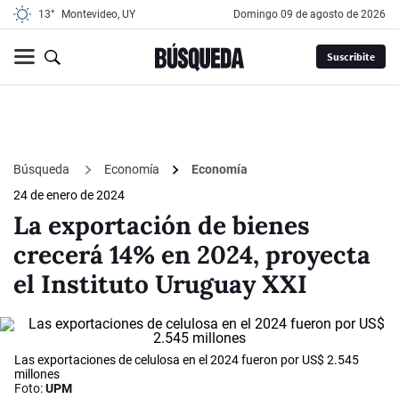
13°
Montevideo, UY
domingo 09 de agosto de 2026
Suscribite
Búsqueda
Economía
Economía
24 de enero de 2024
La exportación de bienes
crecerá 14% en 2024, proyecta
el Instituto Uruguay XXI
Las exportaciones de celulosa en el 2024 fueron por US$ 2.545
millones
Foto:
UPM