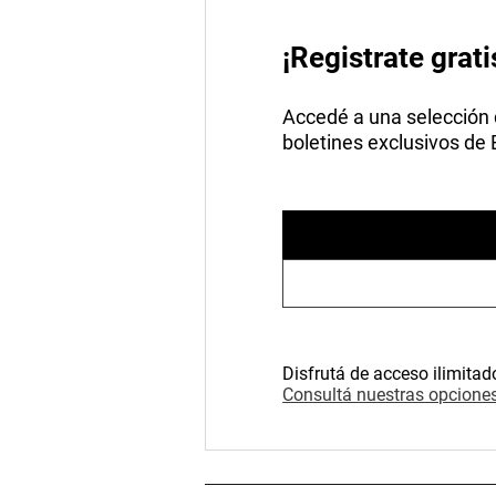
¡Registrate grati
Accedé a una selección de
boletines exclusivos de
Disfrutá de acceso ilimitad
Consultá nuestras opciones