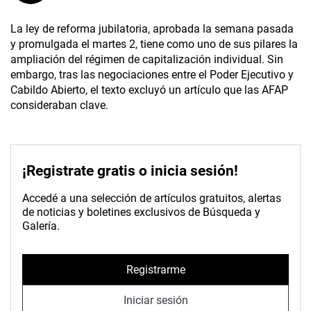
La ley de reforma jubilatoria, aprobada la semana pasada
y promulgada el martes 2, tiene como uno de sus pilares la
ampliación del régimen de capitalización individual. Sin
embargo, tras las negociaciones entre el Poder Ejecutivo y
Cabildo Abierto, el texto excluyó un artículo que las AFAP
consideraban clave.
¡Registrate gratis o inicia sesión!
Accedé a una selección de artículos gratuitos, alertas
de noticias y boletines exclusivos de Búsqueda y
Galería.
Registrarme
Iniciar sesión