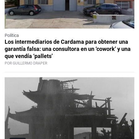
Política
Los intermediarios de Cardama para obtener una
garantía falsa: una consultora en un ‘cowork’ y una
que vendía ‘pallets’
POR GUILLERMO DRAPER