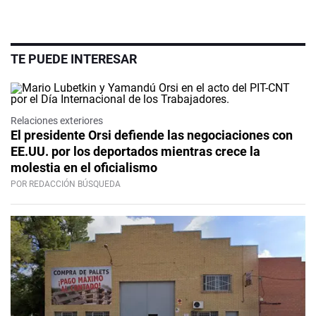
TE PUEDE INTERESAR
Relaciones exteriores
El presidente Orsi defiende las negociaciones con
EE.UU. por los deportados mientras crece la
molestia en el oficialismo
POR REDACCIÓN BÚSQUEDA