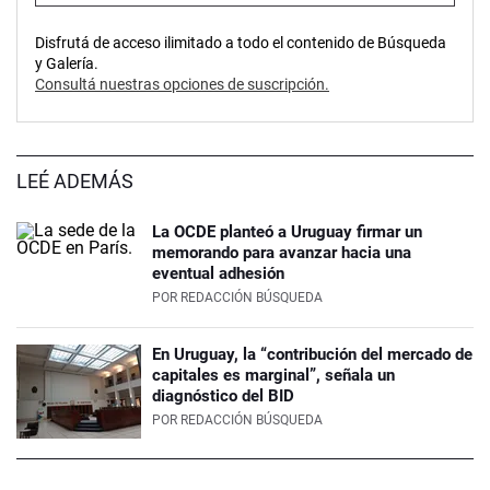
Disfrutá de acceso ilimitado a todo el contenido de Búsqueda
y Galería.
Consultá nuestras opciones de suscripción.
LEÉ ADEMÁS
La OCDE planteó a Uruguay firmar un
memorando para avanzar hacia una
eventual adhesión
POR
REDACCIÓN BÚSQUEDA
En Uruguay, la “contribución del mercado de
capitales es marginal”, señala un
diagnóstico del BID
POR
REDACCIÓN BÚSQUEDA