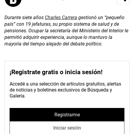
Durante siete años
Charles Carrera
gestionó un “pequeño
país” con 19 jefaturas, su propio sistema de salud y de
pensiones. Ocupar la secretaría del Ministerio del Interior le
permitió adquirir experiencia, aunque lo mantuvo la
mayoría del tiempo alejado del debate político.
¡Registrate gratis o inicia sesión!
Accedé a una selección de artículos gratuitos, alertas
de noticias y boletines exclusivos de Búsqueda y
Galería.
Registrarme
Iniciar sesión