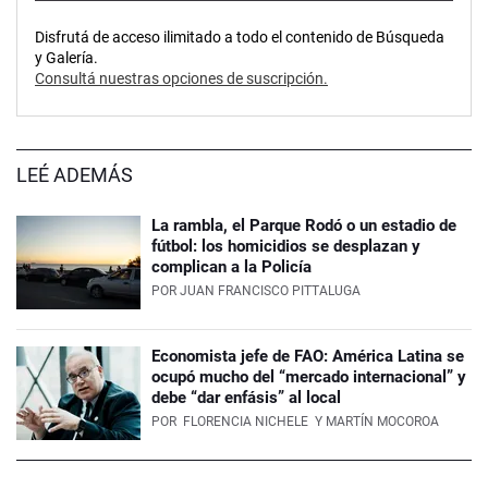
Disfrutá de acceso ilimitado a todo el contenido de Búsqueda
y Galería.
Consultá nuestras opciones de suscripción.
LEÉ ADEMÁS
La rambla, el Parque Rodó o un estadio de
fútbol: los homicidios se desplazan y
complican a la Policía
POR
JUAN FRANCISCO PITTALUGA
Economista jefe de FAO: América Latina se
ocupó mucho del “mercado internacional” y
debe “dar enfásis” al local
POR
FLORENCIA NICHELE
Y MARTÍN MOCOROA