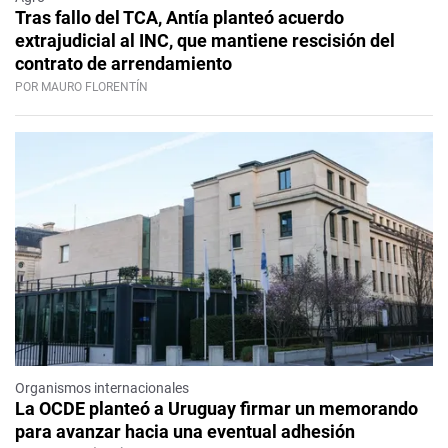
Tras fallo del TCA, Antía planteó acuerdo
extrajudicial al INC, que mantiene rescisión del
contrato de arrendamiento
POR MAURO FLORENTÍN
Organismos internacionales
La OCDE planteó a Uruguay firmar un memorando
para avanzar hacia una eventual adhesión