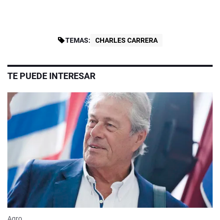
TEMAS:
CHARLES CARRERA
TE PUEDE INTERESAR
Agro