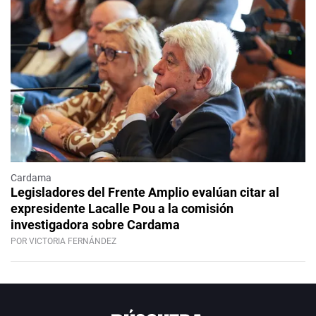
Cardama
Legisladores del Frente Amplio evalúan citar al
expresidente Lacalle Pou a la comisión
investigadora sobre Cardama
POR VICTORIA FERNÁNDEZ