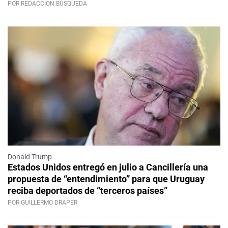
POR REDACCIÓN BÚSQUEDA
Donald Trump
Estados Unidos entregó en julio a Cancillería una
propuesta de “entendimiento” para que Uruguay
reciba deportados de “terceros países”
POR GUILLERMO DRAPER