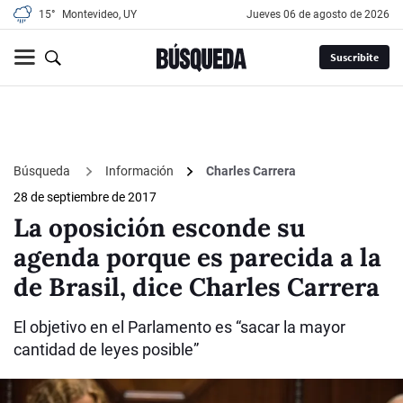
15°
Montevideo, UY
jueves 06 de agosto de 2026
Suscribite
Búsqueda
Información
Charles Carrera
28 de septiembre de 2017
La oposición esconde su
agenda porque es parecida a la
de Brasil, dice Charles Carrera
El objetivo en el Parlamento es “sacar la mayor
cantidad de leyes posible”