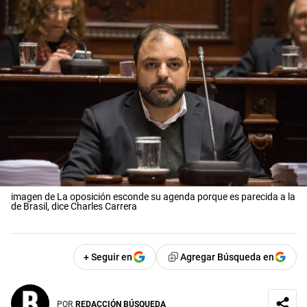
imagen de La oposición esconde su agenda porque es parecida a la
de Brasil, dice Charles Carrera
+ Seguir en
Agregar Búsqueda en
POR
REDACCIÓN BÚSQUEDA