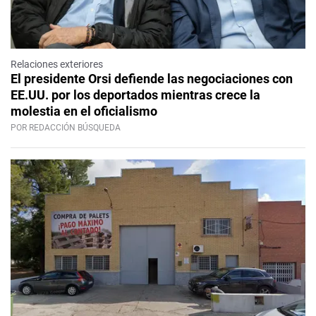
Relaciones exteriores
El presidente Orsi defiende las negociaciones con
EE.UU. por los deportados mientras crece la
molestia en el oficialismo
POR REDACCIÓN BÚSQUEDA