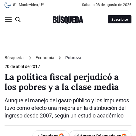
8°
Montevideo, UY
sábado 08 de agosto de 2026
Suscribite
Búsqueda
Economía
Pobreza
20 de abril de 2017
La política fiscal perjudicó a
los pobres y a la clase media
Aunque el manejo del gasto público y los impuestos
tuvo como efecto una mejora en la distribución del
ingreso desde 2007, según un estudio académico