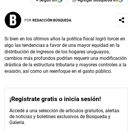
+ Seguir en
Agregar Búsqueda en
POR
REDACCIÓN BÚSQUEDA
Si bien en los últimos años la política fiscal logró torcer en
algo las tendencias a favor de una mayor equidad en la
distribución de ingresos de los hogares uruguayos,
cambios más profundos podrían requerir una modificación
drástica de la estructura tributaria y mayores controles a la
evasión, así como un reenfoque en el gasto público.
¡Registrate gratis o inicia sesión!
Accedé a una selección de artículos gratuitos, alertas
de noticias y boletines exclusivos de Búsqueda y
Galería.