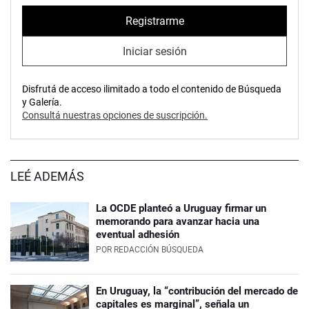
Registrarme
Iniciar sesión
Disfrutá de acceso ilimitado a todo el contenido de Búsqueda
y Galería.
Consultá nuestras opciones de suscripción.
LEÉ ADEMÁS
La OCDE planteó a Uruguay firmar un
memorando para avanzar hacia una
eventual adhesión
POR
REDACCIÓN BÚSQUEDA
En Uruguay, la “contribución del mercado de
capitales es marginal”, señala un