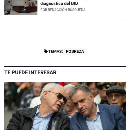
diagnóstico del BID
POR
REDACCIÓN BÚSQUEDA
TEMAS:
POBREZA
TE PUEDE INTERESAR