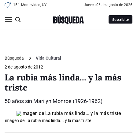
15°
Montevideo, UY
jueves 06 de agosto de 2026
Suscribite
Búsqueda
Vida Cultural
2 de agosto de 2012
La rubia más linda... y la más
triste
50 años sin Marilyn Monroe (1926-1962)
imagen de La rubia más linda... y la más triste