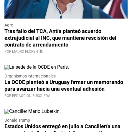
Agro
Tras fallo del TCA, Antía planteó acuerdo
extrajudicial al INC, que mantiene rescisión del
contrato de arrendamiento
POR MAURO FLORENTÍN
Organismos internacionales
La OCDE planteó a Uruguay firmar un memorando
para avanzar hacia una eventual adhesión
POR REDACCIÓN BÚSQUEDA
Donald Trump
Estados Unidos entregó en julio a Cancillería una