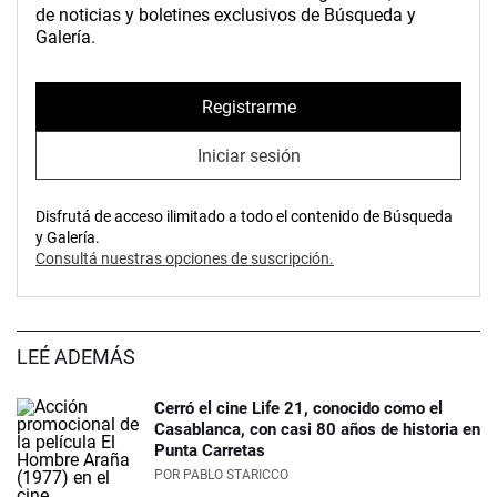
de noticias y boletines exclusivos de Búsqueda y
Galería.
Registrarme
Iniciar sesión
Disfrutá de acceso ilimitado a todo el contenido de Búsqueda
y Galería.
Consultá nuestras opciones de suscripción.
LEÉ ADEMÁS
Cerró el cine Life 21, conocido como el
Casablanca, con casi 80 años de historia en
Punta Carretas
POR
PABLO STARICCO