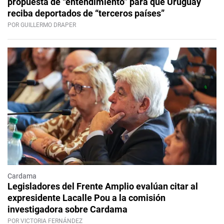
propuesta de “entendimiento” para que Uruguay
reciba deportados de “terceros países”
POR GUILLERMO DRAPER
Cardama
Legisladores del Frente Amplio evalúan citar al
expresidente Lacalle Pou a la comisión
investigadora sobre Cardama
POR VICTORIA FERNÁNDEZ