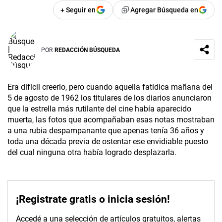
+ Seguir en
Agregar Búsqueda en
POR
REDACCIÓN BÚSQUEDA
Era difícil creerlo, pero cuando aquella fatídica mañana del
5 de agosto de 1962 los titulares de los diarios anunciaron
que la estrella más rutilante del cine había aparecido
muerta, las fotos que acompañaban esas notas mostraban
a una rubia despampanante que apenas tenía 36 años y
toda una década previa de ostentar ese envidiable puesto
del cual ninguna otra había logrado desplazarla.
¡Registrate gratis o inicia sesión!
Accedé a una selección de artículos gratuitos, alertas