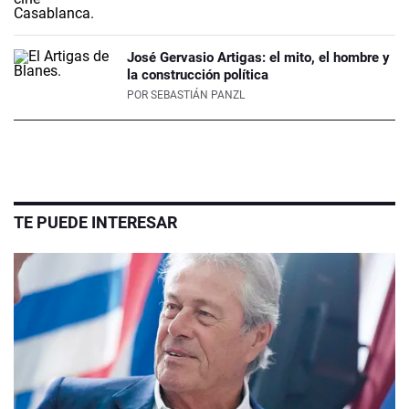
José Gervasio Artigas: el mito, el hombre y
la construcción política
POR
SEBASTIÁN PANZL
TE PUEDE INTERESAR