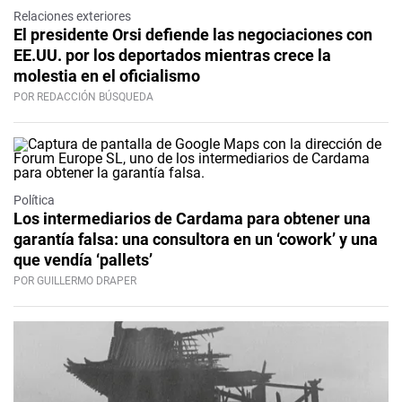
Relaciones exteriores
El presidente Orsi defiende las negociaciones con
EE.UU. por los deportados mientras crece la
molestia en el oficialismo
POR REDACCIÓN BÚSQUEDA
Política
Los intermediarios de Cardama para obtener una
garantía falsa: una consultora en un ‘cowork’ y una
que vendía ‘pallets’
POR GUILLERMO DRAPER