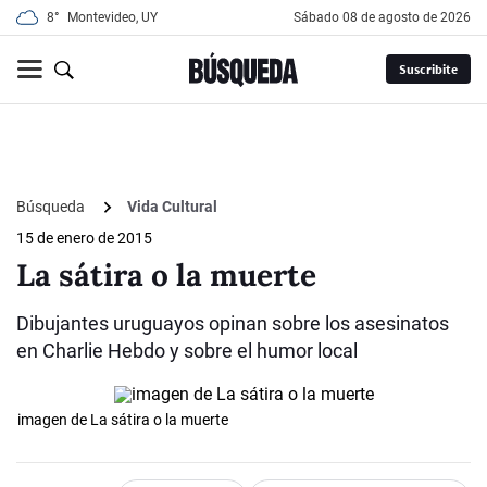
8°
Montevideo, UY
sábado 08 de agosto de 2026
Suscribite
Búsqueda
Vida Cultural
15 de enero de 2015
La sátira o la muerte
Dibujantes uruguayos opinan sobre los asesinatos
en Charlie Hebdo y sobre el humor local
imagen de La sátira o la muerte