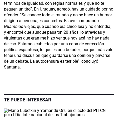
términos de igualdad, con reglas normales y que no te
peguen un tiro”. En Uruguay, agregó, hay un cuidado por no
ofender. “Se conoce todo el mundo y no se hace un humor
dirigido a personajes concretos. Estuve comprando
Guambias
viejas, que cuando era chico leía y no entendía,
y encontré que aunque pasaron 20 años, lo atrevidas y
virulentas que eran me hizo ver que hoy acá no hay nada
de eso. Estamos cubiertos por una capa de corrección
política espantosa, lo que es una boludez, porque más vale
tener una discusión que guardarse una opinión y privarse
de un debate. La autocensura es terrible”, concluyó
Santana.
TE PUEDE INTERESAR