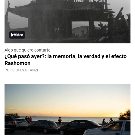
Video
Algo que quiero contarte
¿Qué pasó ayer?: la memoria, la verdad y el efecto
Rashomon
POR SILVANA TANZI