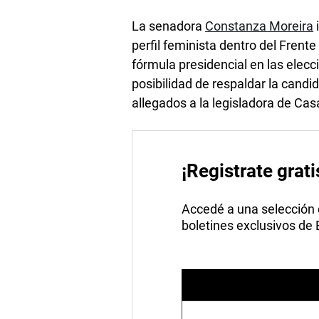
La senadora
Constanza Moreira
perfil feminista dentro del Frent
fórmula presidencial en las elecci
posibilidad de respaldar la candi
allegados a la legisladora de Ca
¡Registrate grati
Accedé a una selección de
boletines exclusivos de