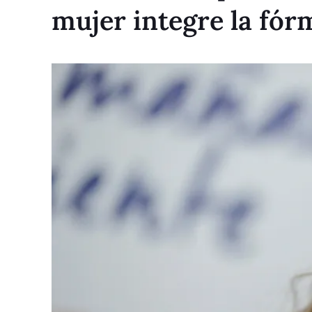
mujer integre la fór