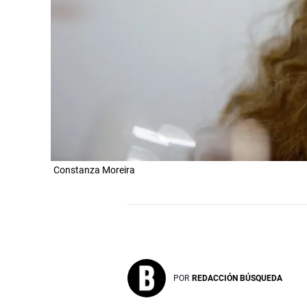
Constanza Moreira
POR
REDACCIÓN BÚSQUEDA