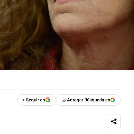
+ Seguir en
Agregar Búsqueda en