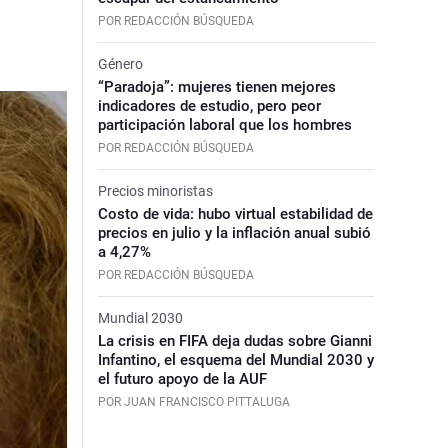
POR REDACCIÓN BÚSQUEDA
Género
“Paradoja”: mujeres tienen mejores
indicadores de estudio, pero peor
participación laboral que los hombres
POR REDACCIÓN BÚSQUEDA
Precios minoristas
Costo de vida: hubo virtual estabilidad de
precios en julio y la inflación anual subió
a 4,27%
POR REDACCIÓN BÚSQUEDA
Mundial 2030
La crisis en FIFA deja dudas sobre Gianni
Infantino, el esquema del Mundial 2030 y
el futuro apoyo de la AUF
POR JUAN FRANCISCO PITTALUGA