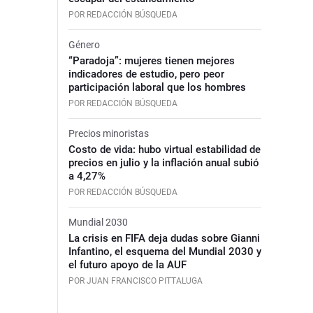
POR REDACCIÓN BÚSQUEDA
Género
“Paradoja”: mujeres tienen mejores
indicadores de estudio, pero peor
participación laboral que los hombres
POR REDACCIÓN BÚSQUEDA
Precios minoristas
Costo de vida: hubo virtual estabilidad de
precios en julio y la inflación anual subió
a 4,27%
POR REDACCIÓN BÚSQUEDA
Mundial 2030
La crisis en FIFA deja dudas sobre Gianni
Infantino, el esquema del Mundial 2030 y
el futuro apoyo de la AUF
POR JUAN FRANCISCO PITTALUGA