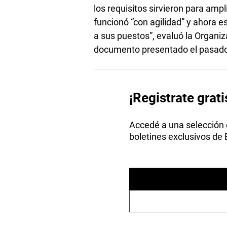
los requisitos sirvieron para amp
funcionó “con agilidad” y ahora e
a sus puestos”, evaluó la Organiz
documento presentado el pasado
¡Registrate grati
Accedé a una selección de
boletines exclusivos de