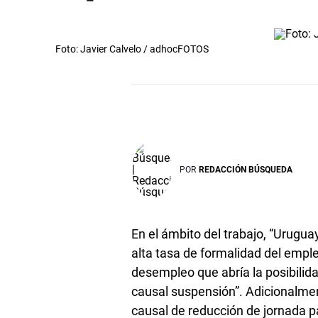
Foto: Javier Calvelo / adhocFOTOS
POR
REDACCIÓN BÚSQUEDA
En el ámbito del trabajo, “Uruguay
alta tasa de formalidad del empl
desempleo que abría la posibilidad
causal suspensión”. Adicionalment
causal de reducción de jornada pa