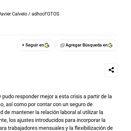
+ Seguir en
Agregar Búsqueda en
 pudo responder mejor a esta crisis a partir de la
eo, así como por contar con un seguro de
 de mantener la relación laboral al utilizar la
e, los ajustes introducidos para incorporar la
ra trabajadores mensuales y la flexibilización de