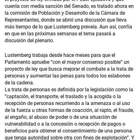
cuenta con media sanción del Senado, es tratado ahora en
la comisión de Población y Desarrollo de la Cámara de
Representantes, donde se abrió una discusión que lleva
más tiempo de lo que Lustemberg preveía. Aun así, confía
en que en las próximas semanas el tema pasará a
discusión del plenario.
Lustemberg trabaja desde hace meses para que el
Parlamento apruebe “con el mayor consenso posible” un
proyecto de ley que busca mejorar el combate a la trata de
personas y aumentar las penas para todos los eslabones
de la cadena.
La trata de personas es definida por la legislación como la
“captación, el transporte, el traslado y la acogida o la
recepción de personas recurriendo a la amenaza o al uso
de la fuerza u otras formas de coacción, al rapto, el fraude,
al engaño, al abuso de poder o de una situación de
vulnerabilidad o a la concesión o recepción de pagos o
beneficios para obtener el consentimiento de una persona
que tenga autoridad sobre otra con fines de explotación”. Y