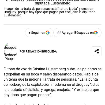
imagen de La trata de personas está “naturalizada” y crece en
Uruguay “porque hay tipos que pagan por eso”, dice la diputada
Lustemberg
+ Seguir en
Agregar Búsqueda en
POR
REDACCIÓN BÚSQUEDA
El tono de voz de Cristina Lustemberg sube, las palabras se
atropellan en su boca y salen disparando datos. Habla de
un tema que la indigna: la trata de personas. “Es la punta
del iceberg de la explotación moderna en el Uruguay”, dice
la diputada oficialista, y agrega, enojada: “Y existe porque
hay tipos que pagan por eso”.