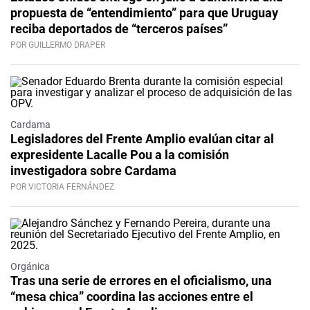
propuesta de “entendimiento” para que Uruguay
reciba deportados de “terceros países”
POR GUILLERMO DRAPER
Cardama
Legisladores del Frente Amplio evalúan citar al
expresidente Lacalle Pou a la comisión
investigadora sobre Cardama
POR VICTORIA FERNÁNDEZ
Orgánica
Tras una serie de errores en el oficialismo, una
“mesa chica” coordina las acciones entre el