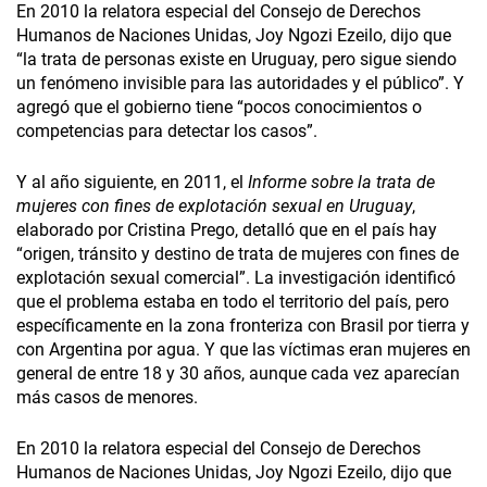
En 2010 la relatora especial del Consejo de Derechos
Humanos de Naciones Unidas, Joy Ngozi Ezeilo, dijo que
“la trata de personas existe en Uruguay, pero sigue siendo
un fenómeno invisible para las autoridades y el público”. Y
agregó que el gobierno tiene “pocos conocimientos o
competencias para detectar los casos”.
Y al año siguiente, en 2011, el
Informe sobre la trata de
mujeres con fines de explotación sexual en Uruguay
,
elaborado por Cristina Prego, detalló que en el país hay
“origen, tránsito y destino de trata de mujeres con fines de
explotación sexual comercial”. La investigación identificó
que el problema estaba en todo el territorio del país, pero
específicamente en la zona fronteriza con Brasil por tierra y
con Argentina por agua. Y que las víctimas eran mujeres en
general de entre 18 y 30 años, aunque cada vez aparecían
más casos de menores.
En 2010 la relatora especial del Consejo de Derechos
Humanos de Naciones Unidas, Joy Ngozi Ezeilo, dijo que