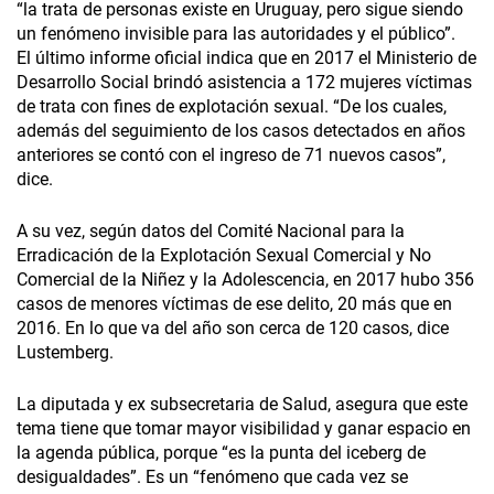
“la trata de personas existe en Uruguay, pero sigue siendo
un fenómeno invisible para las autoridades y el público”.
El último informe oficial indica que en 2017 el Ministerio de
Desarrollo Social brindó asistencia a 172 mujeres víctimas
de trata con fines de explotación sexual. “De los cuales,
además del seguimiento de los casos detectados en años
anteriores se contó con el ingreso de 71 nuevos casos”,
dice.
A su vez, según datos del Comité Nacional para la
Erradicación de la Explotación Sexual Comercial y No
Comercial de la Niñez y la Adolescencia, en 2017 hubo 356
casos de menores víctimas de ese delito, 20 más que en
2016. En lo que va del año son cerca de 120 casos, dice
Lustemberg.
La diputada y ex subsecretaria de Salud, asegura que este
tema tiene que tomar mayor visibilidad y ganar espacio en
la agenda pública, porque “es la punta del iceberg de
desigualdades”. Es un “fenómeno que cada vez se