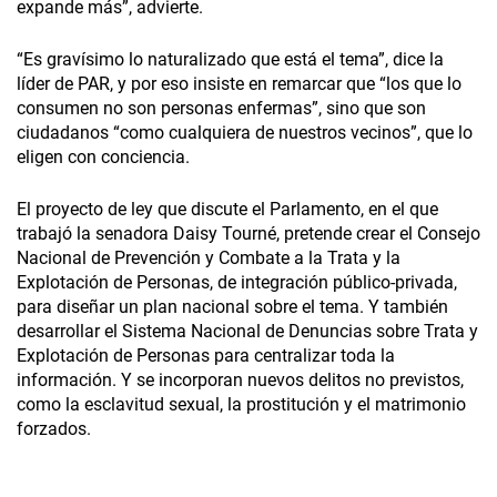
expande más”, advierte.
“Es gravísimo lo naturalizado que está el tema”, dice la
líder de PAR, y por eso insiste en remarcar que “los que lo
consumen no son personas enfermas”, sino que son
ciudadanos “como cualquiera de nuestros vecinos”, que lo
eligen con conciencia.
El proyecto de ley que discute el Parlamento, en el que
trabajó la senadora Daisy Tourné, pretende crear el Consejo
Nacional de Prevención y Combate a la Trata y la
Explotación de Personas, de integración público-privada,
para diseñar un plan nacional sobre el tema. Y también
desarrollar el Sistema Nacional de Denuncias sobre Trata y
Explotación de Personas para centralizar toda la
información. Y se incorporan nuevos delitos no previstos,
como la esclavitud sexual, la prostitución y el matrimonio
forzados.