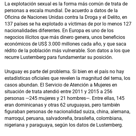
La explotación sexual es la forma más común de trata de
personas a escala mundial. De acuerdo a datos de la
Oficina de Naciones Unidas contra la Droga y el Delito, en
137 países se ha explotado a víctimas de por lo menos 127
nacionalidades diferentes. En Europa es uno de los
negocios ilícitos que más dinero genera, unos beneficios
económicos de US$ 3.000 millones cada año, y que saca
rédito de la población más vulnerable. Son datos a los que
recurre Lustemberg para fundamentar su posición.
Uruguay es parte del problema. Si bien en el país no hay
estadísticas oficiales que revelen la magnitud del tema, los
casos abundan. El Servicio de Atención a Mujeres en
situación de trata atendió entre 2011 y 2015 a 256
personas —245 mujeres y 21 hombres—. Entre ellas, 145
eran dominicanas y otras 62 uruguayas, pero también
figuraban personas de nacionalidad suiza, china, alemana,
marroquí, peruana, salvadoreña, brasileña, colombiana,
nigeriana y paraguaya, según los datos de Lustemberg.