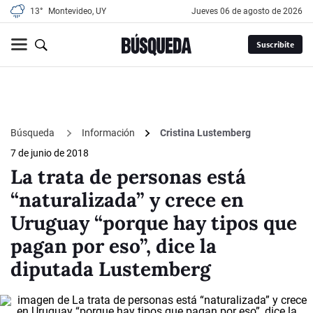
13°
Montevideo, UY
jueves 06 de agosto de 2026
Suscribite
Búsqueda
Información
Cristina Lustemberg
7 de junio de 2018
La trata de personas está
“naturalizada” y crece en
Uruguay “porque hay tipos que
pagan por eso”, dice la
diputada Lustemberg