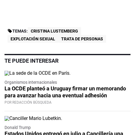
TEMAS:
CRISTINA LUSTEMBERG
EXPLOTACIÓN SEXUAL
TRATA DE PERSONAS
TE PUEDE INTERESAR
Organismos internacionales
La OCDE planteó a Uruguay firmar un memorando
para avanzar hacia una eventual adhesión
POR REDACCIÓN BÚSQUEDA
Donald Trump
Estados Unidos entregó en julio a Cancillería una