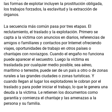
las formas de explotar incluyen la prostitución obligada,
los trabajos forzados, la esclavitud y la extracción de
órganos.
La secuencia más común pasa por tres etapas. El
reclutamiento, el traslado y la explotación. Primero se
capta a la víctima con anuncios en diarios, referencias de
amigos o familiares y contactos por Internet ofreciendo
viajes, oportunidades de trabajo en otros países o
chantajes con noviazgos. Cuando el engaño no funciona
puede aparecer el secuestro. Luego la víctima es
trasladada por cualquier medio posible, sea aéreo,
marítimo o terrestre, puede ser de un país a otro o de zonas
rurales a las grandes ciudades o zonas turísticas. Y
cuando llegan al lugar los explotadores le cobran por el
traslado y para poder iniciar el trabajo, lo que le genera una
deuda a la víctima. Le retienen los documentos como
garantía y comienza el chantaje y las amenazas a la
persona y su familia.