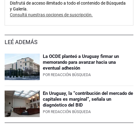
Disfrutá de acceso ilimitado a todo el contenido de Búsqueda
y Galería.
Consultá nuestras opciones de suscripción.
LEÉ ADEMÁS
La OCDE planteó a Uruguay firmar un
memorando para avanzar hacia una
eventual adhesión
POR
REDACCIÓN BÚSQUEDA
En Uruguay, la “contribución del mercado de
capitales es marginal”, señala un
diagnóstico del BID
POR
REDACCIÓN BÚSQUEDA