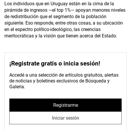
Los individuos que en Uruguay están en la cima de la
pirámide de ingresos —el top 1%— apoyan menores niveles
de redistribución que el segmento de la población
siguiente. Eso responde, entre otras cosas, a su ubicación
en el espectro político-ideológico, las creencias
meritocráticas y la visión que tienen acerca del Estado.
¡Registrate gratis o inicia sesión!
Accedé a una selección de artículos gratuitos, alertas
de noticias y boletines exclusivos de Búsqueda y
Galería.
Registrarme
Iniciar sesión