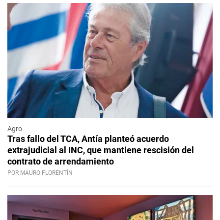
Agro
Tras fallo del TCA, Antía planteó acuerdo
extrajudicial al INC, que mantiene rescisión del
contrato de arrendamiento
POR MAURO FLORENTÍN