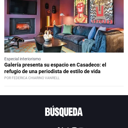
Especial interiorismo
Galería presenta su espacio en Casadeco: el
refugio de una periodista de estilo de vida
POR FEDERICA CHIARINO VANRELL