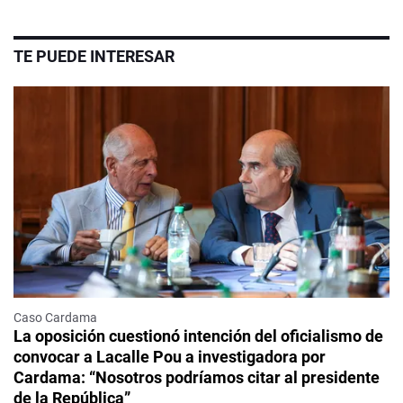
TE PUEDE INTERESAR
Caso Cardama
La oposición cuestionó intención del oficialismo de
convocar a Lacalle Pou a investigadora por
Cardama: “Nosotros podríamos citar al presidente
de la República”