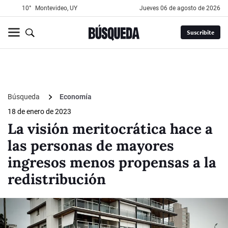
10°
Montevideo, UY
jueves 06 de agosto de 2026
Suscribite
Búsqueda
Economía
18 de enero de 2023
La visión meritocrática hace a
las personas de mayores
ingresos menos propensas a la
redistribución