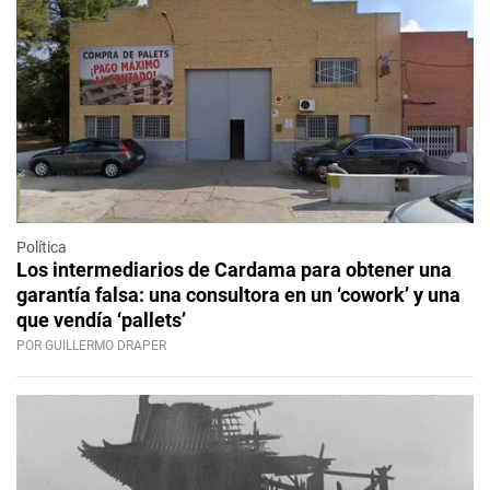
Política
Los intermediarios de Cardama para obtener una
garantía falsa: una consultora en un ‘cowork’ y una
que vendía ‘pallets’
POR GUILLERMO DRAPER