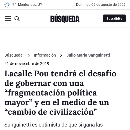
7°
Montevideo, UY
domingo 09 de agosto de 2026
Suscribite
Búsqueda
Información
Julio María Sanguinetti
21 de noviembre de 2019
Lacalle Pou tendrá el desafío
de gobernar con una
“fragmentación política
mayor” y en el medio de un
“cambio de civilización”
Sanguinetti es optimista de que si gana las