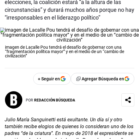
elecciones, la coalición estará “a la altura de las
circunstancias” y durará muchos años porque no hay
“irresponsables en el liderazgo político”
imagen de Lacalle Pou tendrá el desafío de gobernar con una
“fragmentación política mayor” y en el medio de un “cambio de
civilización”
+ Seguir en
Agregar Búsqueda en
POR
REDACCIÓN BÚSQUEDA
Julio María Sanguinetti está exultante. Un día sí y otro
también recibe elogios de quienes lo consideran uno de los
padres “de la criatura”. En mayo de 2018 el expresidente se