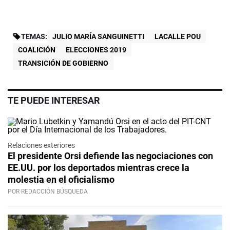
TEMAS:
JULIO MARÍA SANGUINETTI
LACALLE POU
COALICIÓN
ELECCIONES 2019
TRANSICIÓN DE GOBIERNO
TE PUEDE INTERESAR
Relaciones exteriores
El presidente Orsi defiende las negociaciones con
EE.UU. por los deportados mientras crece la
molestia en el oficialismo
POR REDACCIÓN BÚSQUEDA