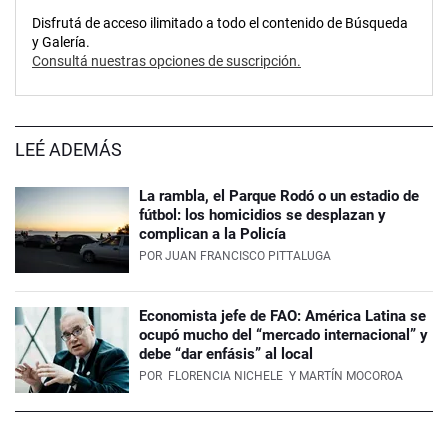
Disfrutá de acceso ilimitado a todo el contenido de Búsqueda
y Galería.
Consultá nuestras opciones de suscripción.
LEÉ ADEMÁS
La rambla, el Parque Rodó o un estadio de
fútbol: los homicidios se desplazan y
complican a la Policía
POR
JUAN FRANCISCO PITTALUGA
Economista jefe de FAO: América Latina se
ocupó mucho del “mercado internacional” y
debe “dar enfásis” al local
POR
FLORENCIA NICHELE
Y MARTÍN MOCOROA