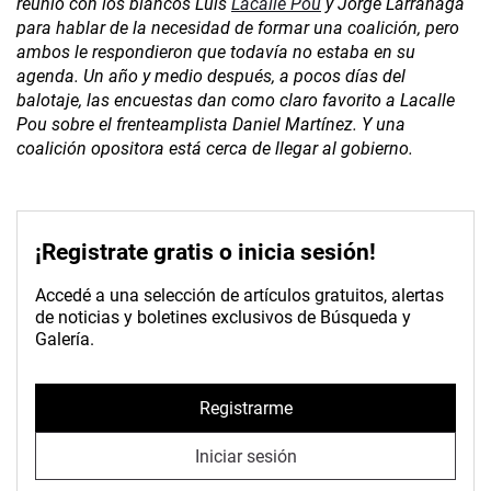
reunió con los blancos Luis
Lacalle Pou
y Jorge Larrañaga
para hablar de la necesidad de formar una coalición, pero
ambos le respondieron que todavía no estaba en su
agenda. Un año y medio después, a pocos días del
balotaje, las encuestas dan como claro favorito a Lacalle
Pou sobre el frenteamplista Daniel Martínez. Y una
coalición opositora está cerca de llegar al gobierno.
¡Registrate gratis o inicia sesión!
Accedé a una selección de artículos gratuitos, alertas
de noticias y boletines exclusivos de Búsqueda y
Galería.
Registrarme
Iniciar sesión