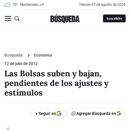
10°
Montevideo, UY
viernes 07 de agosto de 2026
Suscribite
Búsqueda
Economía
12 de julio de 2012
Las Bolsas suben y bajan,
pendientes de los ajustes y
estímulos
+ Seguir en
Agregar Búsqueda en