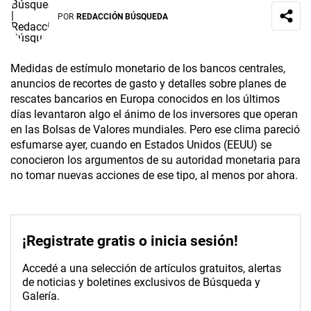
POR
REDACCIÓN BÚSQUEDA
Medidas de estímulo monetario de los bancos centrales,
anuncios de recortes de gasto y detalles sobre planes de
rescates bancarios en Europa conocidos en los últimos
días levantaron algo el ánimo de los inversores que operan
en las Bolsas de Valores mundiales. Pero ese clima pareció
esfumarse ayer, cuando en Estados Unidos (EEUU) se
conocieron los argumentos de su autoridad monetaria para
no tomar nuevas acciones de ese tipo, al menos por ahora.
¡Registrate gratis o inicia sesión!
Accedé a una selección de artículos gratuitos, alertas
de noticias y boletines exclusivos de Búsqueda y
Galería.