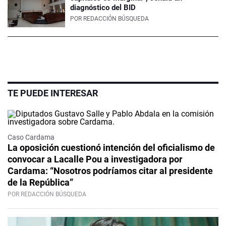
diagnóstico del BID
POR
REDACCIÓN BÚSQUEDA
TE PUEDE INTERESAR
Caso Cardama
La oposición cuestionó intención del oficialismo de
convocar a Lacalle Pou a investigadora por
Cardama: “Nosotros podríamos citar al presidente
de la República”
POR REDACCIÓN BÚSQUEDA