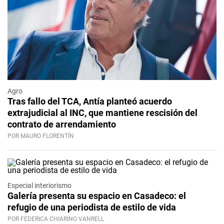
Agro
Tras fallo del TCA, Antía planteó acuerdo
extrajudicial al INC, que mantiene rescisión del
contrato de arrendamiento
POR MAURO FLORENTÍN
Especial interiorismo
Galería presenta su espacio en Casadeco: el
refugio de una periodista de estilo de vida
POR FEDERICA CHIARINO VANRELL