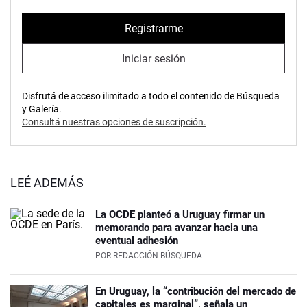
Registrarme
Iniciar sesión
Disfrutá de acceso ilimitado a todo el contenido de Búsqueda
y Galería.
Consultá nuestras opciones de suscripción.
LEÉ ADEMÁS
La OCDE planteó a Uruguay firmar un
memorando para avanzar hacia una
eventual adhesión
POR
REDACCIÓN BÚSQUEDA
En Uruguay, la “contribución del mercado de
capitales es marginal”, señala un