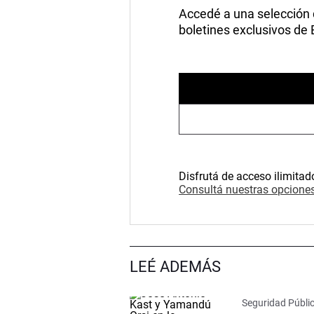
Accedé a una selección de
boletines exclusivos de
Disfrutá de acceso ilimitad
Consultá nuestras opciones
LEÉ ADEMÁS
Seguridad Públi