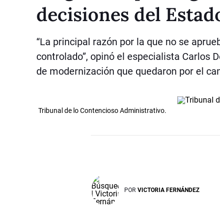
decisiones del Estad
“La principal razón por la que no se apru
controlado”, opinó el especialista Carlos 
de modernización que quedaron por el ca
Tribunal de lo Contencioso Administrativo.
POR
VICTORIA FERNÁNDEZ