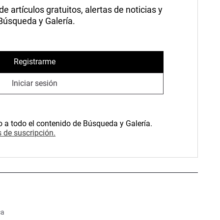
 artículos gratuitos, alertas de noticias y
 Búsqueda y Galería.
Registrarme
Iniciar sesión
o a todo el contenido de Búsqueda y Galería.
 de suscripción.
ca