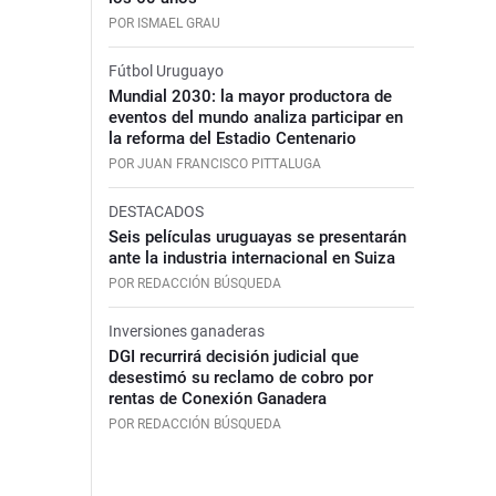
POR ISMAEL GRAU
Fútbol Uruguayo
Mundial 2030: la mayor productora de
eventos del mundo analiza participar en
la reforma del Estadio Centenario
POR JUAN FRANCISCO PITTALUGA
DESTACADOS
Seis películas uruguayas se presentarán
ante la industria internacional en Suiza
POR REDACCIÓN BÚSQUEDA
Inversiones ganaderas
DGI recurrirá decisión judicial que
desestimó su reclamo de cobro por
rentas de Conexión Ganadera
POR REDACCIÓN BÚSQUEDA