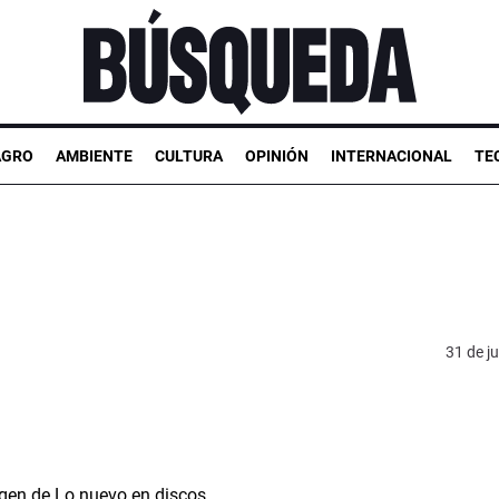
AGRO
AMBIENTE
CULTURA
OPINIÓN
INTERNACIONAL
TE
31 de ju