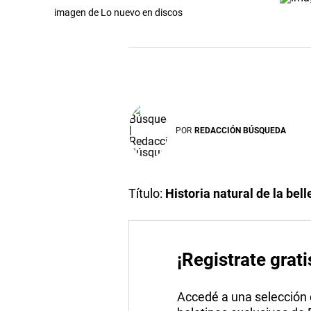
imagen de Lo nuevo en discos
POR
REDACCIÓN BÚSQUEDA
Título:
Historia natural de la bell
¡Registrate grati
Accedé a una selección de